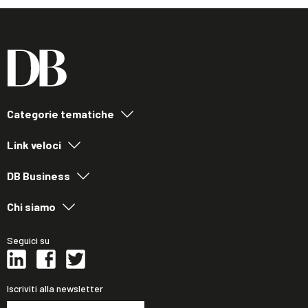
Categorie tematiche
Link veloci
DB Business
Chi siamo
Seguici su
Iscriviti alla newsletter