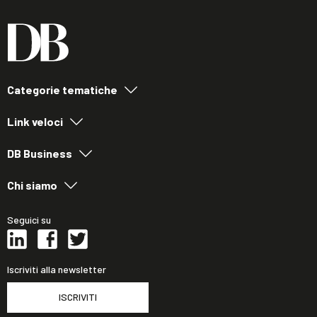
Categorie tematiche
Link veloci
DB Business
Chi siamo
Seguici su
Iscriviti alla newsletter
ISCRIVITI