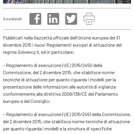
Condividi
Pubblicati nella Gazzetta ufficiale dell’Unione europea del 31
dicembre 2015 i nuovi Regolamenti europei di attuazione del
regime Solvency II, ed in particolare:
– Regolamento di esecuzione (UE) 2015/2450 della
Commissione, del 2 dicembre 2015, che stabilisce norme
tecniche di attuazione per quanto riguarda i modelli per la
presentazione delle informazioni alle autorità di vigilanza
conformemente alla direttiva 2009/138/CE del Parlamento
europeo e del Consiglio;
– Regolamento di esecuzione (UE) 2015/2451 della Commissione,
del 2 dicembre 2015, che stabilisce norme tecniche di attuazione
per quanto riguarda i modelli e la struttura di specifiche