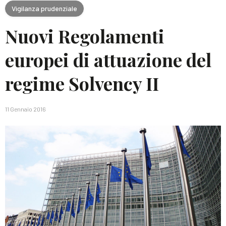
Vigilanza prudenziale
Nuovi Regolamenti
europei di attuazione del
regime Solvency II
11 Gennaio 2016