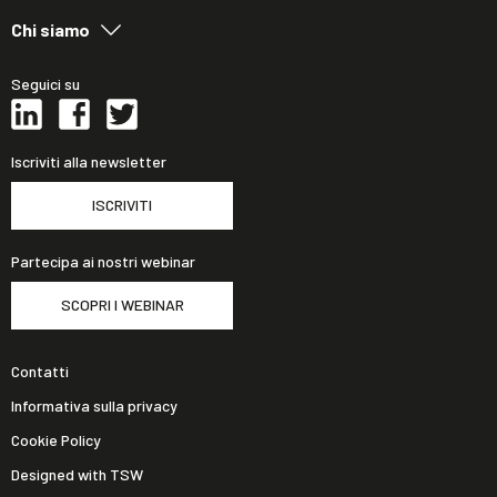
Chi siamo
Seguici su
Iscriviti alla newsletter
ISCRIVITI
Partecipa ai nostri webinar
SCOPRI I WEBINAR
Contatti
Informativa sulla privacy
Cookie Policy
Designed with TSW