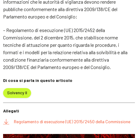
informazioni che le autorità di vigilanza devono rendere
pubbliche conformemente alla direttiva 2009/138/CE del
Parlamento europeo e del Consiglio;
– Regolamento di esecuzione (UE) 2015/2452 della
Commissione, del 2 dicembre 2015, che stabilisce norme
tecniche di attuazione per quanto riguarda le procedure, i
formati e i modelli per la relazione relativa alla solvibilità e alla
condizione finanziaria conformemente alla direttiva
2009/138/CE del Parlamento europeo e del Consiglio.
Di cosa si parla in questo articolo
Solvency II
Allegati
Regolamento di esecuzione (UE) 2015/2450 della Commissione