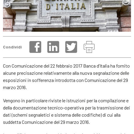
Condividi
Con Comunicazione del 22 febbraio 2017 Banca d’Italia ha fornito
alcune precisazione relativamente alla nuova segnalazione delle
esposizioni in sofferenza introdotta con Comunicazione del 29
marzo 2016.
Vengono in particolare riviste le istruzioni per la compilazione e
della documentazione tecnico-operativa per la trasmissione dei
dati (schemi segnaletici e sistema delle codifiche) di cui alla
suddetta Comunicazione del 29 marzo 2016.