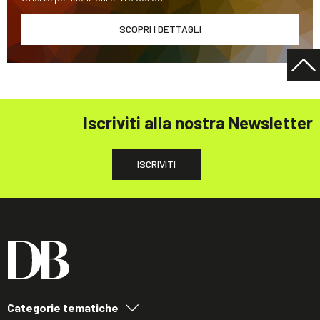
SCOPRI I DETTAGLI
Iscriviti alla nostra Newsletter
ISCRIVITI
Categorie tematiche