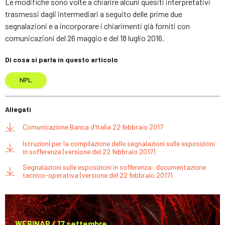
Le modifiche sono volte a chiarire alcuni quesiti interpretativi
trasmessi dagli intermediari a seguito delle prime due
segnalazioni e a incorporare i chiarimenti già forniti con
comunicazioni del 26 maggio e del 18 luglio 2016.
Di cosa si parla in questo articolo
NPL
Allegati
Comunicazione Banca d’Italia 22 febbraio 2017
Istruzioni per la compilazione delle segnalazioni sulle esposizioni
in sofferenza (versione del 22 febbraio 2017)
Segnalazioni sulle esposizioni in sofferenza: documentazione
tecnico-operativa (versione del 22 febbraio 2017)
WEBINAR / 17 settembre