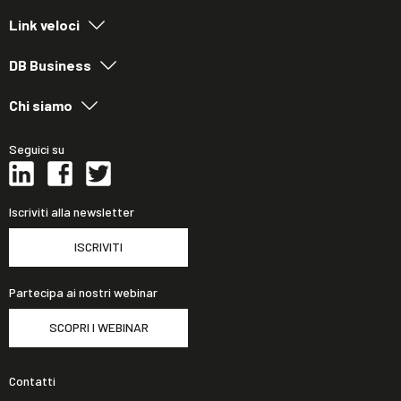
Link veloci
DB Business
Chi siamo
Seguici su
Iscriviti alla newsletter
ISCRIVITI
Partecipa ai nostri webinar
SCOPRI I WEBINAR
Contatti