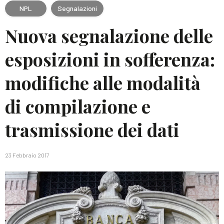
NPL
Segnalazioni
Nuova segnalazione delle
esposizioni in sofferenza:
modifiche alle modalità
di compilazione e
trasmissione dei dati
23 Febbraio 2017