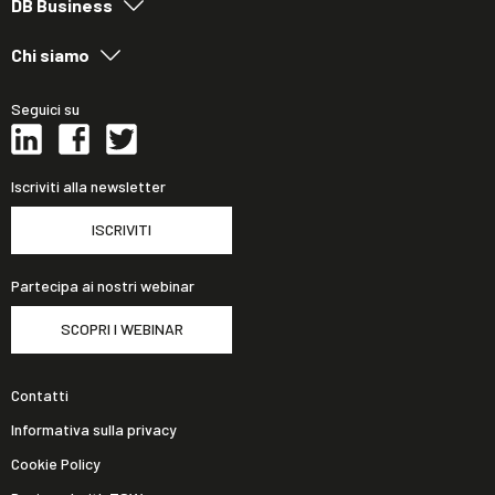
DB Business
Chi siamo
Seguici su
Iscriviti alla newsletter
ISCRIVITI
Partecipa ai nostri webinar
SCOPRI I WEBINAR
Contatti
Informativa sulla privacy
Cookie Policy