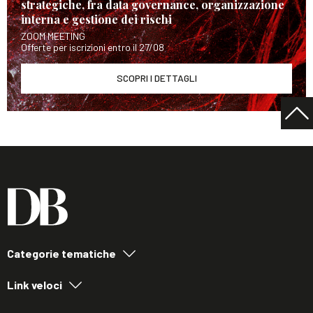
strategiche, fra data governance, organizzazione
interna e gestione dei rischi
ZOOM MEETING
Offerte per iscrizioni entro il 27/08
SCOPRI I DETTAGLI
Categorie tematiche
Link veloci