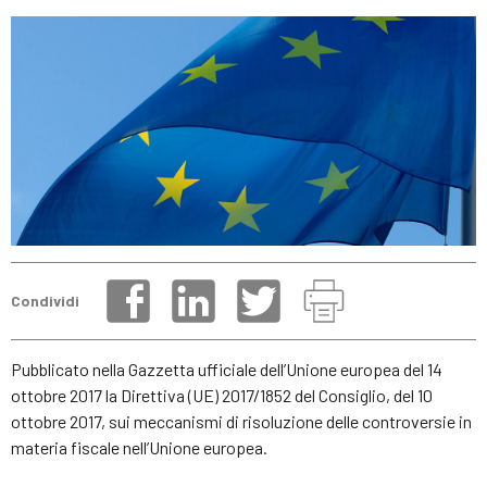
Condividi
Pubblicato nella Gazzetta ufficiale dell’Unione europea del 14
ottobre 2017 la Direttiva (UE) 2017/1852 del Consiglio, del 10
ottobre 2017, sui meccanismi di risoluzione delle controversie in
materia fiscale nell’Unione europea.