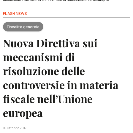
FLASH NEWS
Fiscalità generale
Nuova Direttiva sui
meccanismi di
risoluzione delle
controversie in materia
fiscale nell’Unione
europea
16 Ottobre 2017