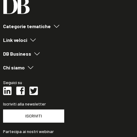
Categorie tematiche
Link veloci
DB Business
Chi siamo
Seguici su
Iscriviti alla newsletter
ISCRIVITI
Partecipa ai nostri webinar