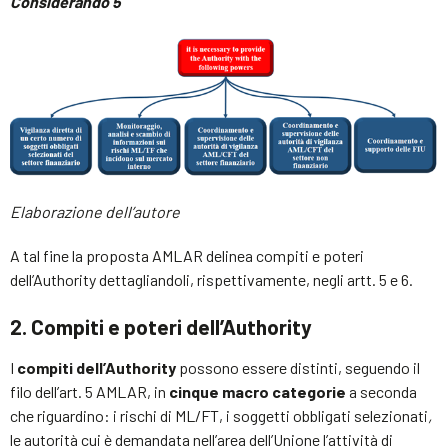
Considerando 5
Elaborazione dell’autore
A tal fine la proposta AMLAR delinea compiti e poteri
dell’Authority dettagliandoli, rispettivamente, negli artt. 5 e 6.
2. Compiti e poteri dell’Authority
I
compiti dell’Authority
possono essere distinti, seguendo il
filo dell’art. 5 AMLAR, in
cinque macro categorie
a seconda
che riguardino: i rischi di ML/FT, i soggetti obbligati selezionati
,
le autorità cui è demandata nell’area dell’Unione l’attività di