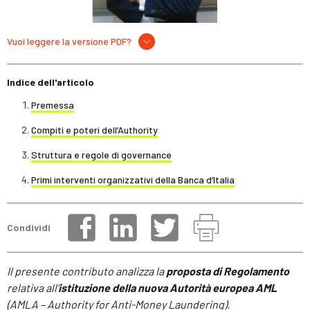
Vuoi leggere la versione PDF?
Indice dell'articolo
Premessa
Compiti e poteri dell’Authority
Struttura e regole di governance
Primi interventi organizzativi della Banca d’Italia
Condividi
Il presente contributo analizza la
proposta di Regolamento
relativa all’
istituzione della nuova Autorità europea
AML
(AMLA – Authority for Anti-Money Laundering).