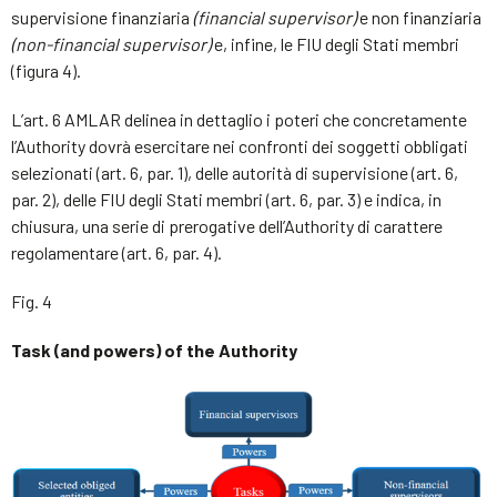
supervisione finanziaria
(financial supervisor)
e non finanziaria
(
non-financial supervisor
)
e, infine, le FIU degli Stati membri
(figura 4).
L’art. 6 AMLAR delinea in dettaglio i poteri che concretamente
l’Authority dovrà esercitare nei confronti dei soggetti obbligati
selezionati (art. 6, par. 1), delle autorità di supervisione (art. 6,
par. 2), delle FIU degli Stati membri (art. 6, par. 3) e indica, in
chiusura, una serie di prerogative dell’Authority di carattere
regolamentare (art. 6, par. 4).
Fig. 4
Task (and powers) of the Authority