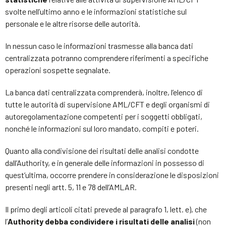
svolte nell’ultimo anno e le informazioni statistiche sul
personale e le altre risorse delle autorità.
In nessun caso le informazioni trasmesse alla banca dati
centralizzata potranno comprendere riferimenti a specifiche
operazioni sospette segnalate.
La banca dati centralizzata comprenderà, inoltre, l’elenco di
tutte le autorità di supervisione AML/CFT e degli organismi di
autoregolamentazione competenti per i soggetti obbligati,
nonché le informazioni sul loro mandato, compiti e poteri.
Quanto alla condivisione dei risultati delle analisi condotte
dall’Authority, e in generale delle informazioni in possesso di
quest’ultima, occorre prendere in considerazione le disposizioni
presenti negli artt. 5, 11 e 78 dell’AMLAR.
Il primo degli articoli citati prevede al paragrafo 1, lett. e), che
l’
Authority debba condividere i risultati delle analisi
(non