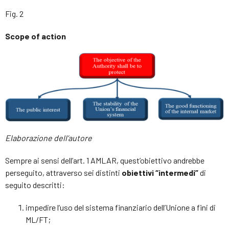
Fig. 2
Scope of action
Elaborazione dell’autore
Sempre ai sensi dell’art. 1 AMLAR, quest’obiettivo andrebbe
perseguito, attraverso sei distinti
obiettivi “intermedi”
di
seguito descritti:
impedire l’uso del sistema finanziario dell’Unione a fini di
ML/FT;