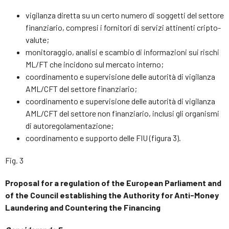
vigilanza diretta su un certo numero di soggetti del settore
finanziario, compresi i fornitori di servizi attinenti cripto-
valute;
monitoraggio, analisi e scambio di informazioni sui rischi
ML/FT che incidono sul mercato interno;
coordinamento e supervisione delle autorità di vigilanza
AML/CFT del settore finanziario;
coordinamento e supervisione delle autorità di vigilanza
AML/CFT del settore non finanziario, inclusi gli organismi
di autoregolamentazione;
coordinamento e supporto delle FIU (figura 3).
Fig. 3
Proposal for a regulation of the European Parliament and
of the Council establishing the Authority for Anti-Money
Laundering and Countering the Financing