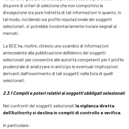
disporre di criteri di selezione che non comportino la
divulgazione sia pure indiretta di tali informazioni in quanto, in
tal modo, incidendo sul profilo reputazionale dei soggetti
selezionati, si potrebbe involontariamente inviare segnali ai
mercati.
La BCE ha, inoltre, chiesto uno scambio di informazioni
antecedente alla pubblicazione dell’elenco dei soggetti
selezionati per consentire alle autorità competenti per il profilo
prudenziale di analizzare in anticipo le eventuali implicazioni
derivanti dall’inserimento di tali soggetti nella lista di quelli
selezionati.
2.3.1 Compiti e poteri relativi ai soggetti obbligati selezionati
Nei confronti dei soggetti selezionati
la vigilanza diretta
dell’Authority si declina in compiti di controllo e verifica
.
In particolare: