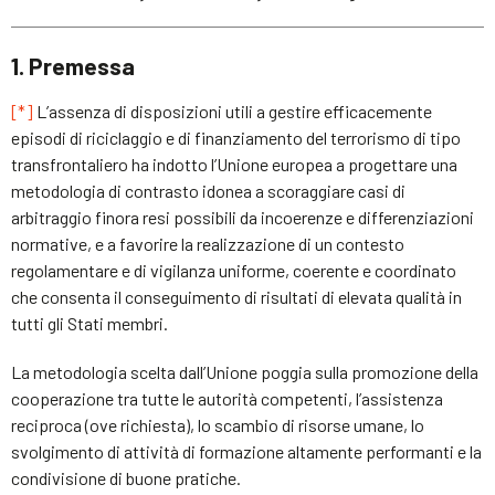
1. Premessa
[*]
L’assenza di disposizioni utili a gestire efficacemente
episodi di riciclaggio e di finanziamento del terrorismo di tipo
transfrontaliero ha indotto l’Unione europea a progettare una
metodologia di contrasto idonea a scoraggiare casi di
arbitraggio finora resi possibili da incoerenze e differenziazioni
normative, e a favorire la realizzazione di un contesto
regolamentare e di vigilanza uniforme, coerente e coordinato
che consenta il conseguimento di risultati di elevata qualità in
tutti gli Stati membri.
La metodologia scelta dall’Unione poggia sulla promozione della
cooperazione tra tutte le autorità competenti, l’assistenza
reciproca (ove richiesta), lo scambio di risorse umane, lo
svolgimento di attività di formazione altamente performanti e la
condivisione di buone pratiche.