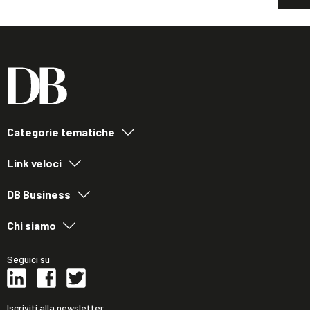
Categorie tematiche
Link veloci
DB Business
Chi siamo
Seguici su
Iscriviti alla newsletter