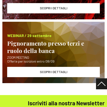
SCOPRI I DETTAGLI
WEBINAR / 29 settembre
Pignoramento presso terzi e
ruolo della banca
ZOOM MEETING
Offerte per iscrizioni entro 08/09
SCOPRI I DETTAGLI
Iscriviti alla nostra Newsletter