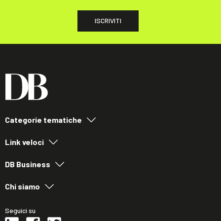
ISCRIVITI
Categorie tematiche
Link veloci
DB Business
Chi siamo
Seguici su