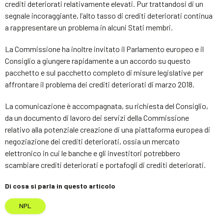
crediti deteriorati relativamente elevati. Pur trattandosi di un
segnale incoraggiante, l’alto tasso di crediti deteriorati continua
a rappresentare un problema in alcuni Stati membri.
La Commissione ha inoltre invitato il Parlamento europeo e il
Consiglio a giungere rapidamente a un accordo su questo
pacchetto e sul pacchetto completo di misure legislative per
affrontare il problema dei crediti deteriorati di marzo 2018.
La comunicazione è accompagnata, su richiesta del Consiglio,
da un documento di lavoro dei servizi della Commissione
relativo alla potenziale creazione di una piattaforma europea di
negoziazione dei crediti deteriorati, ossia un mercato
elettronico in cui le banche e gli investitori potrebbero
scambiare crediti deteriorati e portafogli di crediti deteriorati.
Di cosa si parla in questo articolo
NPL