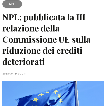
NPL
NPL: pubblicata la III
relazione della
Commissione UE sulla
riduzione dei crediti
deteriorati
29 Novembre 2018