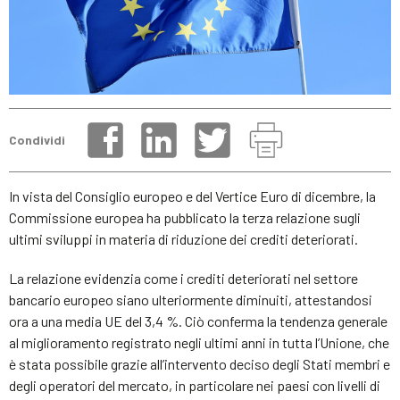
Condividi
In vista del Consiglio europeo e del Vertice Euro di dicembre, la
Commissione europea ha pubblicato la terza relazione sugli
ultimi sviluppi in materia di riduzione dei crediti deteriorati.
La relazione evidenzia come i crediti deteriorati nel settore
bancario europeo siano ulteriormente diminuiti, attestandosi
ora a una media UE del 3,4 %. Ciò conferma la tendenza generale
al miglioramento registrato negli ultimi anni in tutta l’Unione, che
è stata possibile grazie all’intervento deciso degli Stati membri e
degli operatori del mercato, in particolare nei paesi con livelli di