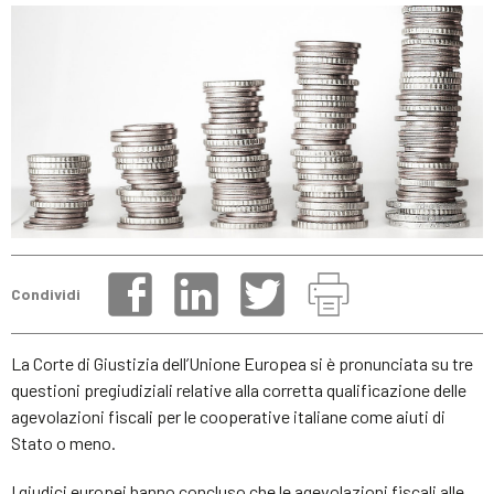
Condividi
La Corte di Giustizia dell’Unione Europea si è pronunciata su tre
questioni pregiudiziali relative alla corretta qualificazione delle
agevolazioni fiscali per le cooperative italiane come aiuti di
Stato o meno.
I giudici europei hanno concluso che le agevolazioni fiscali alle