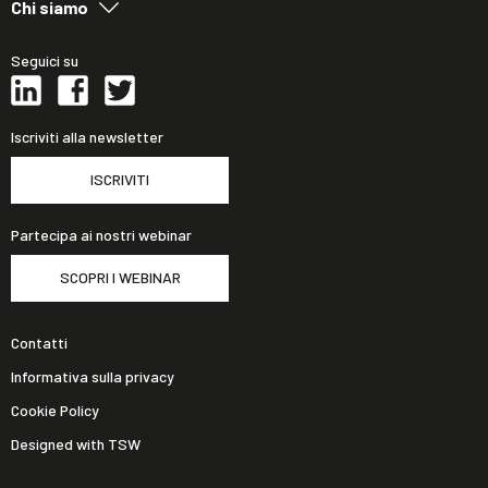
Chi siamo
Seguici su
Iscriviti alla newsletter
ISCRIVITI
Partecipa ai nostri webinar
SCOPRI I WEBINAR
Contatti
Informativa sulla privacy
Cookie Policy
Designed with TSW