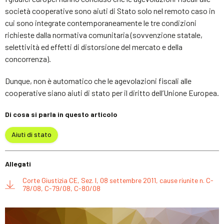
società cooperative sono aiuti di Stato solo nel remoto caso in
cui sono integrate contemporaneamente le tre condizioni
richieste dalla normativa comunitaria (sovvenzione statale,
selettività ed effetti di distorsione del mercato e della
concorrenza).
Dunque, non è automatico che le agevolazioni fiscali alle
cooperative siano aiuti di stato per il diritto dell’Unione Europea.
Di cosa si parla in questo articolo
Aiuti di stato
Allegati
Corte Giustizia CE, Sez. I, 08 settembre 2011, cause riunite n. C-
78/08, C-79/08, C-80/08