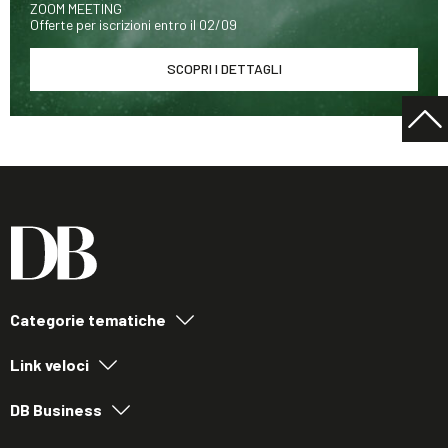
ZOOM MEETING
Offerte per iscrizioni entro il 02/09
SCOPRI I DETTAGLI
Categorie tematiche
Link veloci
DB Business