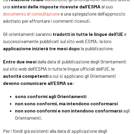
una
sintesi delle risposte ricevute dall’ESMA
al suo
documento di consultazione
e una spiegazione dell’approccio
adottato per affrontare i commenti ricevuti.
Gli orientamenti saranno
tradotti in tutte le lingue dell’UE
e
successivamente pubblicati sul sito web ESMA: la loro
applicazione inizierà tre mesi
dopo
la pubblicazione.
Entro due mesi
dalla data di pubblicazione degli Orientamenti
sul sito web dell’ESMA in tutte le lingue ufficiali dell’UE, le
autorità competenti
a cui si applicano gli Orientamenti
devono comunicare all’ESMA se:
sono conformi agli Orientamenti
non sono conformi, ma intendono conformarsi
non sono conformi e non intendono conformarsi
agli
Orientamenti.
Per i fondi già esistenti alla data di applicazione degli