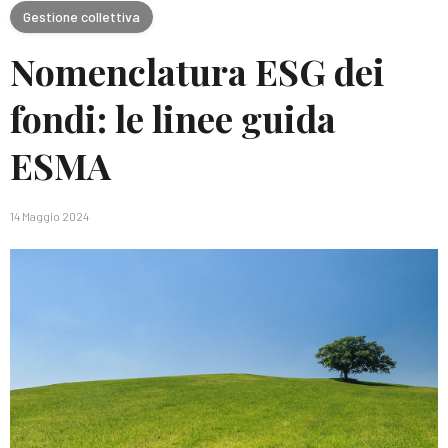
Gestione collettiva
Nomenclatura ESG dei
fondi: le linee guida
ESMA
14 Maggio 2024