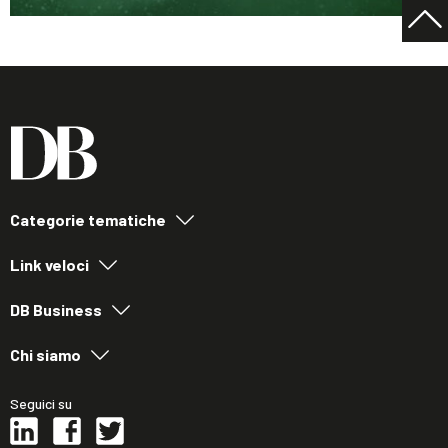
Categorie tematiche
Link veloci
DB Business
Chi siamo
Seguici su