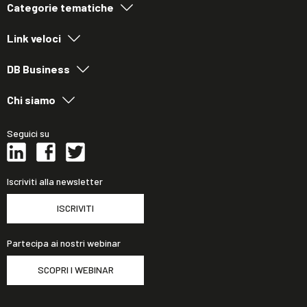
Categorie tematiche
Link veloci
DB Business
Chi siamo
Seguici su
Iscriviti alla newsletter
ISCRIVITI
Partecipa ai nostri webinar
SCOPRI I WEBINAR