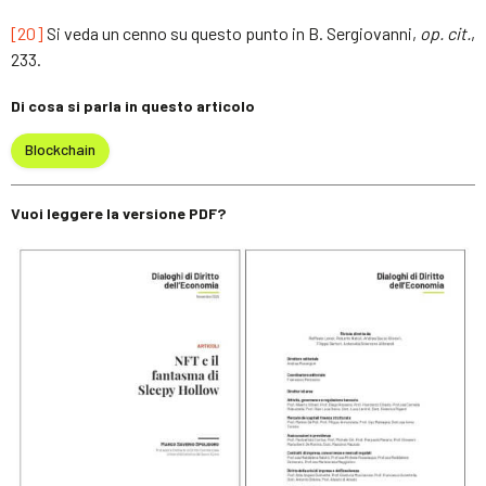
[20]
Si veda un cenno su questo punto in B. Sergiovanni,
op. cit.
,
233.
Di cosa si parla in questo articolo
Blockchain
Vuoi leggere la versione PDF?