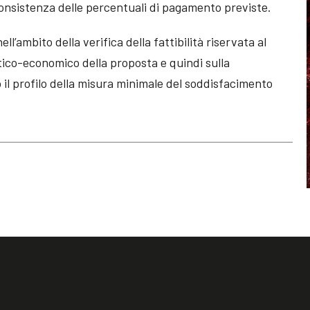
consistenza delle percentuali di pagamento previste.
ll’ambito della verifica della fattibilità riservata al
tico-economico della proposta e quindi sulla
 il profilo della misura minimale del soddisfacimento