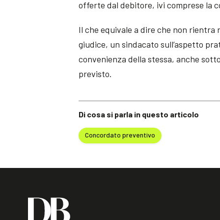
offerte dal debitore, ivi comprese la 
Il che equivale a dire che non rientra ne
giudice, un sindacato sull’aspetto pra
convenienza della stessa, anche sotto
previsto.
Di cosa si parla in questo articolo
Concordato preventivo