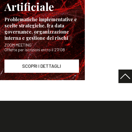
Artificiale
Problematiche implementative e
scelte strategiche, fra data
governance, organizzazione
interna e gestione dei rischi
ZOOM MEETING
Offerte per iscrizioni entro il 27/08
SCOPRI I DETTAGLI