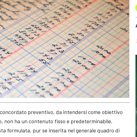
 concordato preventivo, da intendersi come obiettivo
o, non ha un contenuto fisso e predeterminabile,
ta formulata, pur se inserita nel generale quadro di