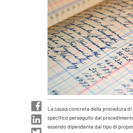
La causa concreta della procedura di
specifico perseguito dal procediment
essendo dipendente dal tipo di propos