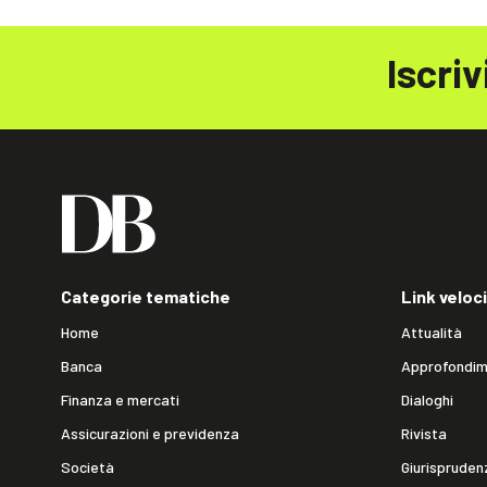
Iscriv
Categorie tematiche
Link veloci
Home
Attualità
Banca
Approfondim
Finanza e mercati
Dialoghi
Assicurazioni e previdenza
Rivista
Società
Giurispruden