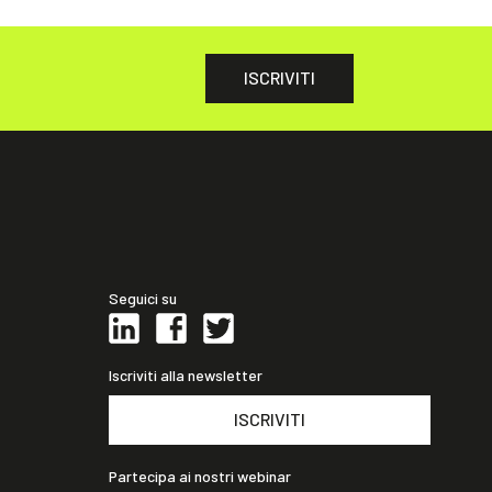
ISCRIVITI
Seguici su
Iscriviti alla newsletter
ISCRIVITI
Partecipa ai nostri webinar