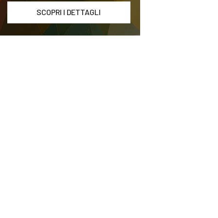
SCOPRI I DETTAGLI