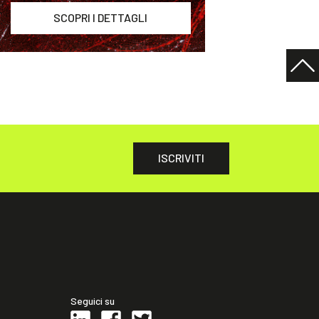
SCOPRI I DETTAGLI
ISCRIVITI
Seguici su