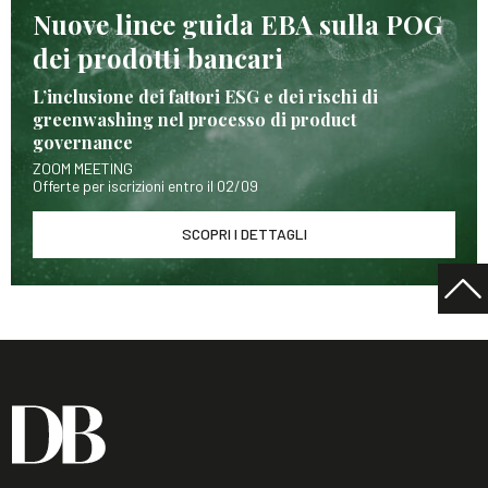
Nuove linee guida EBA sulla POG
dei prodotti bancari
L’inclusione dei fattori ESG e dei rischi di
greenwashing nel processo di product
governance
ZOOM MEETING
Offerte per iscrizioni entro il 02/09
SCOPRI I DETTAGLI