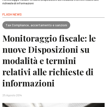
richieste di informazioni
FLASH NEWS
Tax Compliance, accertamento e sanzioni
Monitoraggio fiscale: le
nuove Disposizioni su
modalità e termini
relativi alle richieste di
informazioni
25 Agosto 2014