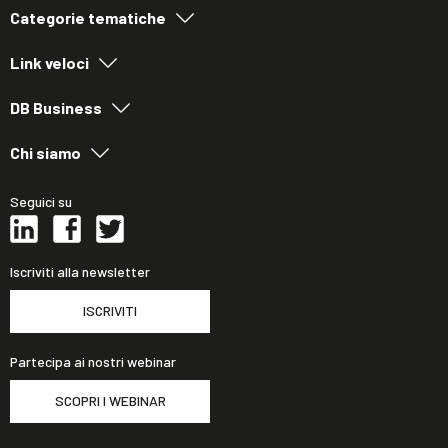
Categorie tematiche
Link veloci
DB Business
Chi siamo
Seguici su
Iscriviti alla newsletter
ISCRIVITI
Partecipa ai nostri webinar
SCOPRI I WEBINAR