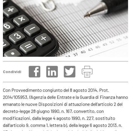
Condividi
Con Provvedimento congiunto del 8 agosto 2014, Prot.
2014/105953, l’Agenzia delle Entrate e la Guardia di Finanza hanno
emanato le nuove Disposizioni di attuazione dell’articolo 2 del
decreto-legge 28 giugno 1990, n. 167, convertito, con
modificazioni, dalla legge 4 agosto 1990, n. 227, sostituito
dall’articolo 9, comma 1, lettera b), della legge 6 agosto 2013, n.