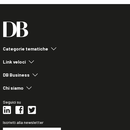
Categorie tematiche
Link veloci
DB Business
Chi siamo
Seguici su
Iscriviti alla newsletter