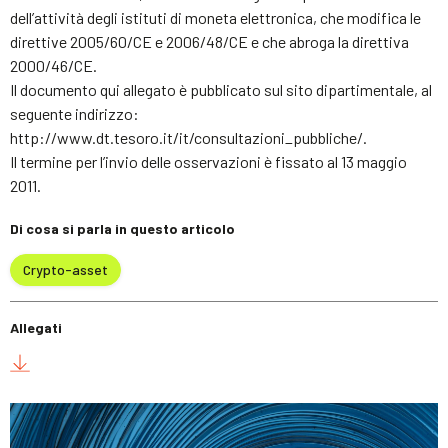
dell’attività degli istituti di moneta elettronica, che modifica le
direttive 2005/60/CE e 2006/48/CE e che abroga la direttiva
2000/46/CE.
Il documento qui allegato è pubblicato sul sito dipartimentale, al
seguente indirizzo:
http://www.dt.tesoro.it/it/consultazioni_pubbliche/.
Il termine per l’invio delle osservazioni è fissato al 13 maggio
2011.
Di cosa si parla in questo articolo
Crypto-asset
Allegati