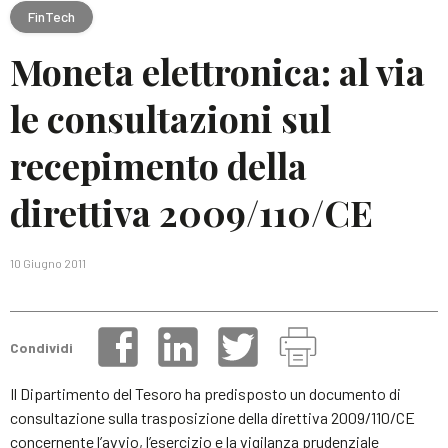
FinTech
Moneta elettronica: al via
le consultazioni sul
recepimento della
direttiva 2009/110/CE
10 Giugno 2011
Condividi
Il Dipartimento del Tesoro ha predisposto un documento di
consultazione sulla trasposizione della direttiva 2009/110/CE
concernente l’avvio, l’esercizio e la vigilanza prudenziale