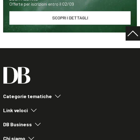
Offerte per iscrizioni entro il 02/09
SCOPRI I DETTAGLI
Categorie tematiche
Link veloci
DB Business
Chi siamo