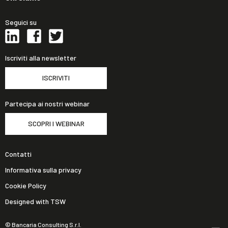
Seguici su
Iscriviti alla newsletter
ISCRIVITI
Partecipa ai nostri webinar
SCOPRI I WEBINAR
Contatti
Informativa sulla privacy
Cookie Policy
Designed with TSW
© Bancaria Consulting S.r.l.