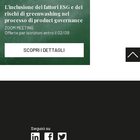
L’inclusione dei fattori ESG e dei
rischi di greenwashing nel
processo di product governance
ZOOM MEETING
Offerte per iscrizioni entro il 02/09
SCOPRI I DETTAGLI
Seguici su