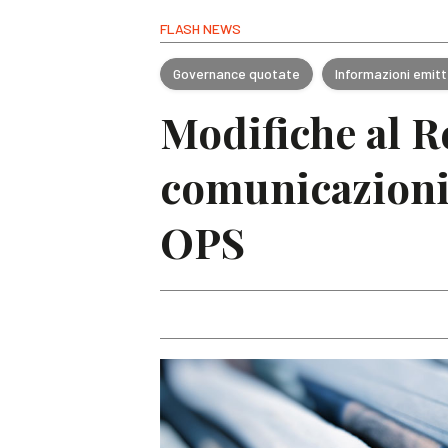
FLASH NEWS
Governance quotate
Informazioni emitt
Modifiche al R
comunicazioni p
OPS