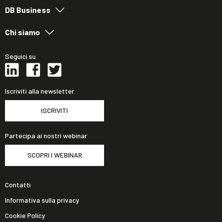
DB Business
Chi siamo
Seguici su
Iscriviti alla newsletter
ISCRIVITI
Partecipa ai nostri webinar
SCOPRI I WEBINAR
Contatti
Informativa sulla privacy
Cookie Policy