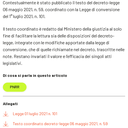
Contestualmente è stato pubblicato il testo del decreto-legge
06 maggio 2021, n. 59, coordinato con la Legge di conversione
del 1° luglio 2021, n. 101.
Il testo coordinato è redatto dal Ministero della giustizia al solo
fine di facilitare la lettura sia delle disposizioni del decreto-
legge, integrate con le modifiche apportate dalla legge di
conversione, che di quelle richiamate nel decreto, trascritte nelle
note. Restano invariati il valore e l’efficacia dei singoli atti
legislativi.
Di cosa si parla in questo articolo
PNRR
Allegati
Legge 01 luglio 2021 n. 101
Testo coordinato decreto-legge 06 maggio 2021, n. 59