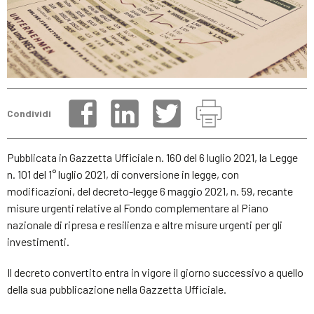
Condividi
Pubblicata in Gazzetta Ufficiale n. 160 del 6 luglio 2021, la Legge
n. 101 del 1° luglio 2021, di conversione in legge, con
modificazioni, del decreto-legge 6 maggio 2021, n. 59, recante
misure urgenti relative al Fondo complementare al Piano
nazionale di ripresa e resilienza e altre misure urgenti per gli
investimenti.
Il decreto convertito entra in vigore il giorno successivo a quello
della sua pubblicazione nella Gazzetta Ufficiale.