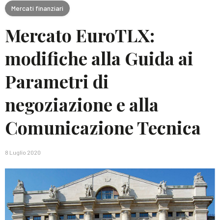
Mercati finanziari
Mercato EuroTLX:
modifiche alla Guida ai
Parametri di
negoziazione e alla
Comunicazione Tecnica
8 Luglio 2020