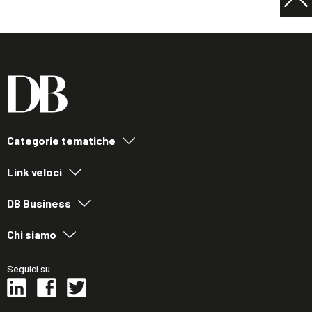
Categorie tematiche
Link veloci
DB Business
Chi siamo
Seguici su