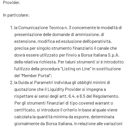
Provider.
In particolare:
la Comunicazione Tecnica n. 3 concernente le modalità di
presentazione delle domande di ammissione, di
estensione, modifica ed esclusione dell’operatività,
precisa per singolo strumento finanziario il canale che
dovrà essere utilizzato per l’invio a Borsa Italiana S.p.A.
della relativa richiesta. Per taluni strumenti si è introdotto
l’utilizzo della procedura “Listing on Line” in sostituzione
del “Member Portal”;
la Guida ai Parametri individua gli obblighi minimi di
quotazione che il Liquidity Provider si impegna a
rispettare ai sensi degli artt. 6.4. e 6.5 del Regolamento.
Per gli strumenti finanziari di tipo covered warrant o
certificato, si introduce il criterio in base al quale viene
calcolata la quantità minima da esporre, determinata
giornalmente da Borsa Italiana, in relazione alle variazioni