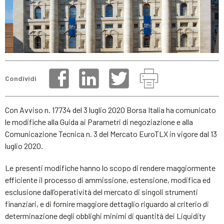
Condividi
Con Avviso n. 17734 del 3 luglio 2020 Borsa Italia ha comunicato
le modifiche alla Guida ai Parametri di negoziazione e alla
Comunicazione Tecnica n. 3 del Mercato EuroTLX in vigore dal 13
luglio 2020.
Le presenti modifiche hanno lo scopo di rendere maggiormente
efficiente il processo di ammissione, estensione, modifica ed
esclusione dall’operatività del mercato di singoli strumenti
finanziari, e di fornire maggiore dettaglio riguardo al criterio di
determinazione degli obblighi minimi di quantità dei Liquidity