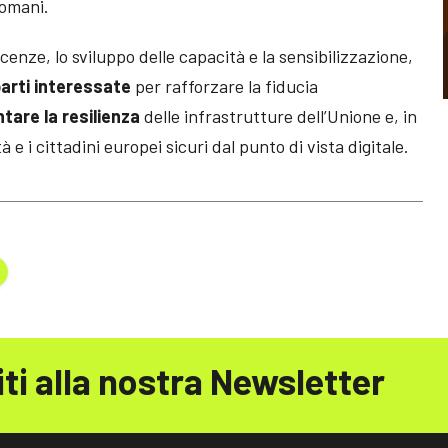
domani.
cenze, lo sviluppo delle capacità e la sensibilizzazione,
parti interessate
per rafforzare la fiducia
tare la resilienza
delle infrastrutture dell’Unione e, in
 e i cittadini europei sicuri dal punto di vista digitale.
iti alla nostra Newsletter