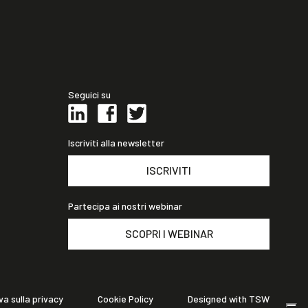
Seguici su
Iscriviti alla newsletter
ISCRIVITI
Partecipa ai nostri webinar
SCOPRI I WEBINAR
va sulla privacy
Cookie Policy
Designed with TSW