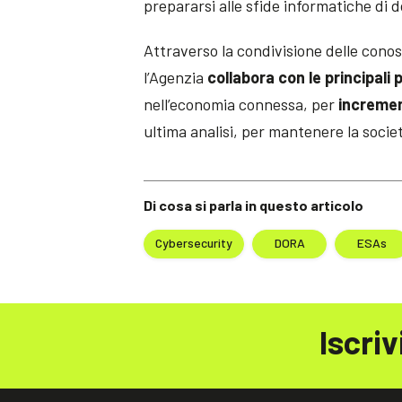
prepararsi alle sfide informatiche di 
Attraverso la condivisione delle conos
l’Agenzia
collabora con le principali 
nell’economia connessa, per
incremen
ultima analisi, per mantenere la società
Di cosa si parla in questo articolo
Cybersecurity
DORA
ESAs
Iscriv