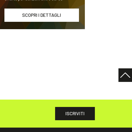
SCOPRI I DETTAGLI
ISCRIVITI