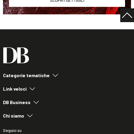
SCOPRI I DETTAGLI
Categorie tematiche
Link veloci
DB Business
Chi siamo
Seguici su