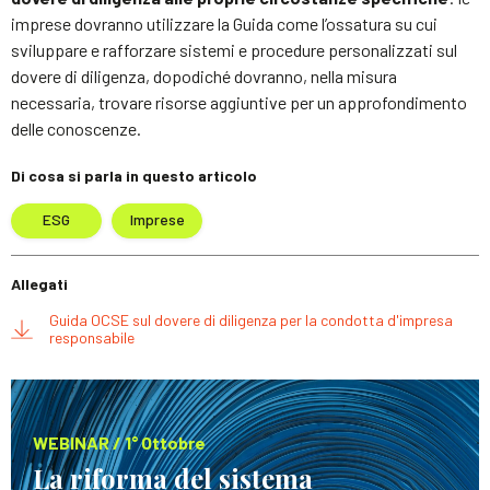
imprese dovranno utilizzare la Guida come l’ossatura su cui
sviluppare e rafforzare sistemi e procedure personalizzati sul
dovere di diligenza, dopodiché dovranno, nella misura
necessaria, trovare risorse aggiuntive per un approfondimento
delle conoscenze.
Di cosa si parla in questo articolo
ESG
Imprese
Allegati
Guida OCSE sul dovere di diligenza per la condotta d'impresa
responsabile
WEBINAR / 1° Ottobre
La riforma del sistema