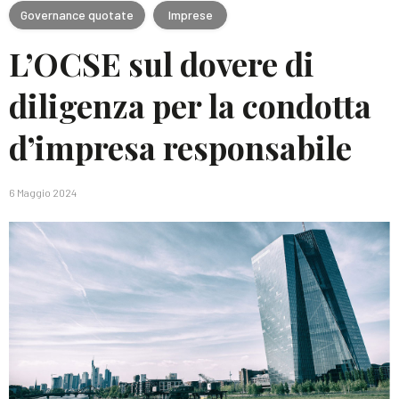
Governance quotate
Imprese
L’OCSE sul dovere di
diligenza per la condotta
d’impresa responsabile
6 Maggio 2024