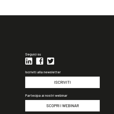
Seguici su
Iscriviti alla newsletter
ISCRIVITI
Partecipa ai nostri webinar
SCOPRI I WEBINAR