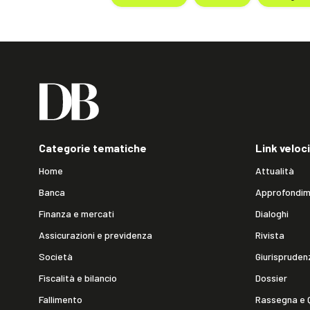
Categorie tematiche
Link veloci
Home
Attualità
Banca
Approfondim
Finanza e mercati
Dialoghi
Assicurazioni e previdenza
Rivista
Società
Giurispruden
Fiscalità e bilancio
Dossier
Fallimento
Rassegna e 