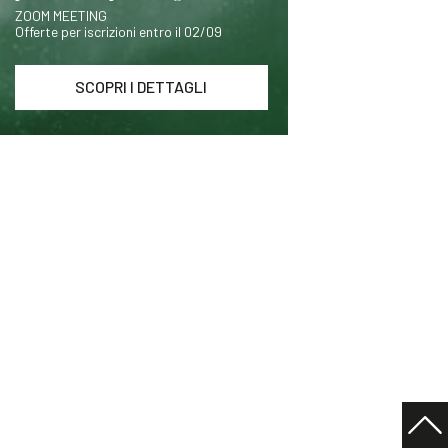
ZOOM MEETING
Offerte per iscrizioni entro il 02/09
SCOPRI I DETTAGLI