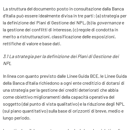
La struttura del documento posto in consultazione dalla Banca
d’Italia può essere idealmente divisa in tre parti: (a) strategia per
la definizione dei Piani di Gestione dei NPL, (b) la
governance
e
la gestione dei conflitti di interesse, (c) regole di condotta in
merito a ristrutturazioni, classificazione delle esposizioni,
rettifiche di valore e base dati.
3.1 La strategia per la definizione dei Piani di Gestione dei
NPL
In linea con quanto previsto dalle Linee Guida BCE, le Linee Guida
della Banca d’Italia richiedono a ogni ente creditizio di dotarsi di
una strategia per la gestione dei crediti deteriorati che abbia
come obiettivo miglioramenti della capacità operativa del
soggetto (dal punto di vista qualitativo) e la riduzione degli NPL
(sul piano quantitativo) sulla base di orizzonti di breve, medio e
lungo periodo.