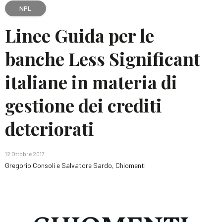
NPL
Linee Guida per le
banche Less Significant
italiane in materia di
gestione dei crediti
deteriorati
12 Ottobre 2017
Gregorio Consoli e Salvatore Sardo, Chiomenti