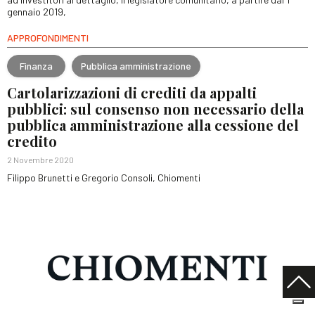
gennaio 2019,
APPROFONDIMENTI
Finanza
Pubblica amministrazione
Cartolarizzazioni di crediti da appalti
pubblici: sul consenso non necessario della
pubblica amministrazione alla cessione del
credito
2 Novembre 2020
Filippo Brunetti e Gregorio Consoli, Chiomenti