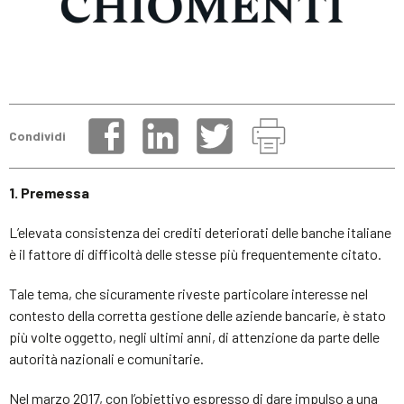
Condividi
1. Premessa
L’elevata consistenza dei crediti deteriorati delle banche italiane
è il fattore di difficoltà delle stesse più frequentemente citato.
Tale tema, che sicuramente riveste particolare interesse nel
contesto della corretta gestione delle aziende bancarie, è stato
più volte oggetto, negli ultimi anni, di attenzione da parte delle
autorità nazionali e comunitarie.
Nel marzo 2017, con l’obiettivo espresso di dare impulso a una