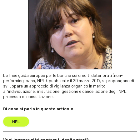
Le linee guida europee per le banche sui crediti deteriorati (non-
performing loans, NPL), pubblicate il 20 marzo 2017, si propongono di
sviluppare un approccio di vigilanza organico in merito
all’individuazione, misurazione, gestione e cancellazione degli NPL. Il
processo di consultazione,
Di cosa si parla in questo articolo
NPL
Vuoi leggere altri contenuti degli autori?