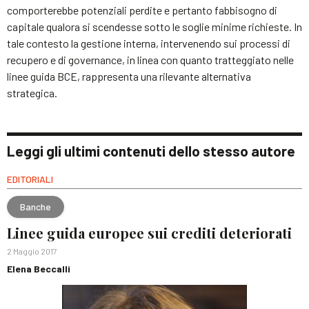
comporterebbe potenziali perdite e pertanto fabbisogno di
capitale qualora si scendesse sotto le soglie minime richieste. In
tale contesto la gestione interna, intervenendo sui processi di
recupero e di governance, in linea con quanto tratteggiato nelle
linee guida BCE, rappresenta una rilevante alternativa
strategica.
Leggi gli ultimi contenuti dello stesso autore
EDITORIALI
Banche
Linee guida europee sui crediti deteriorati
2 Maggio 2017
Elena Beccalli