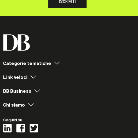
ISCRIVITI
Categorie tematiche
Link veloci
DB Business
Chi siamo
Seguici su