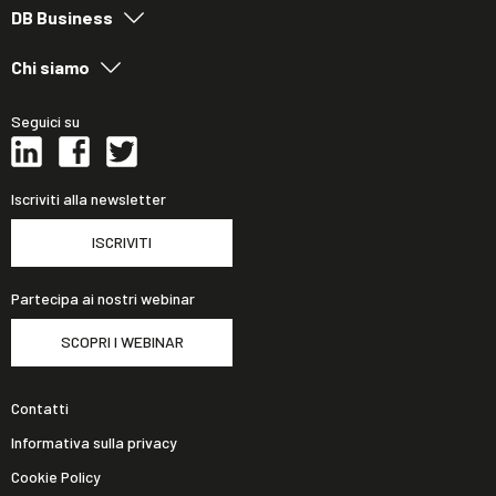
DB Business
Chi siamo
Seguici su
Iscriviti alla newsletter
ISCRIVITI
Partecipa ai nostri webinar
SCOPRI I WEBINAR
Contatti
Informativa sulla privacy
Cookie Policy