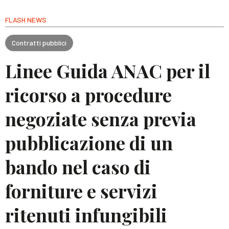
FLASH NEWS
Contratti pubblici
Linee Guida ANAC per il
ricorso a procedure
negoziate senza previa
pubblicazione di un
bando nel caso di
forniture e servizi
ritenuti infungibili