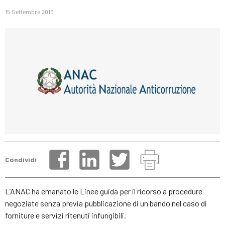
15 Settembre 2016
Condividi
L’ANAC ha emanato le Linee guida per il ricorso a procedure
negoziate senza previa pubblicazione di un bando nel caso di
forniture e servizi ritenuti infungibili.