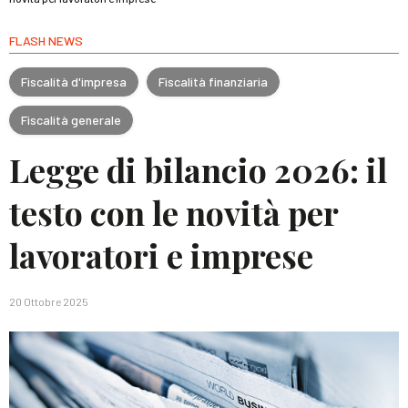
FLASH NEWS
Fiscalità d'impresa
Fiscalità finanziaria
Fiscalità generale
Legge di bilancio 2026: il
testo con le novità per
lavoratori e imprese
20 Ottobre 2025