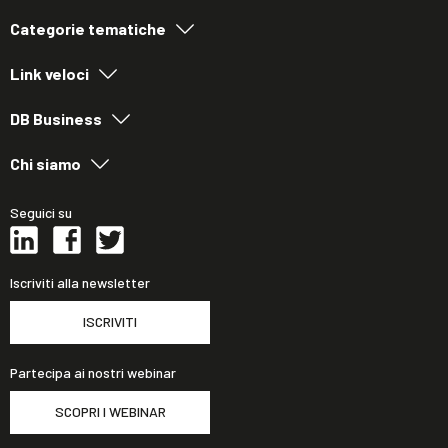
Categorie tematiche
Link veloci
DB Business
Chi siamo
Seguici su
Iscriviti alla newsletter
ISCRIVITI
Partecipa ai nostri webinar
SCOPRI I WEBINAR