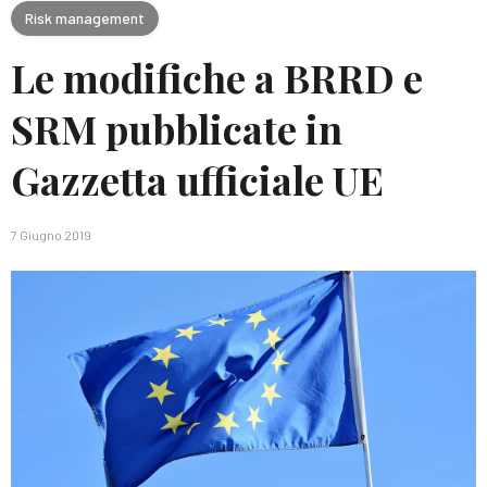
Risk management
Le modifiche a BRRD e
SRM pubblicate in
Gazzetta ufficiale UE
7 Giugno 2019