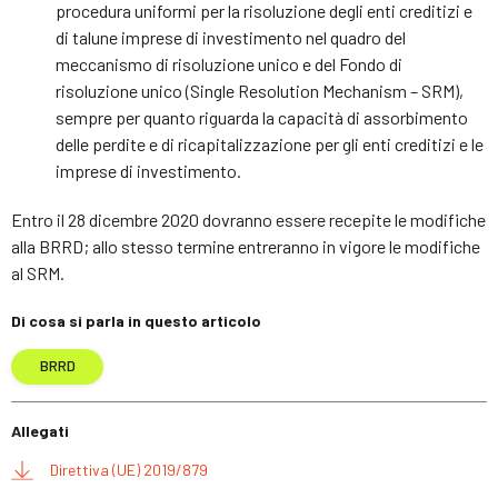
procedura uniformi per la risoluzione degli enti creditizi e
di talune imprese di investimento nel quadro del
meccanismo di risoluzione unico e del Fondo di
risoluzione unico (Single Resolution Mechanism – SRM),
sempre per quanto riguarda la capacità di assorbimento
delle perdite e di ricapitalizzazione per gli enti creditizi e le
imprese di investimento.
Entro il 28 dicembre 2020 dovranno essere recepite le modifiche
alla BRRD; allo stesso termine entreranno in vigore le modifiche
al SRM.
Di cosa si parla in questo articolo
BRRD
Allegati
Direttiva (UE) 2019/879