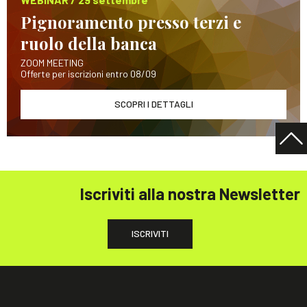
Pignoramento presso terzi e
ruolo della banca
ZOOM MEETING
Offerte per iscrizioni entro 08/09
SCOPRI I DETTAGLI
Iscriviti alla nostra Newsletter
ISCRIVITI