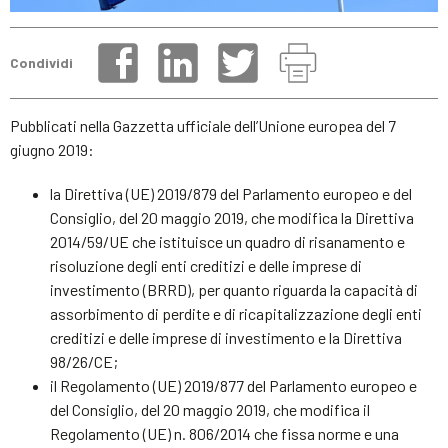
Condividi
Pubblicati nella Gazzetta ufficiale dell’Unione europea del 7
giugno 2019:
la Direttiva (UE) 2019/879 del Parlamento europeo e del
Consiglio, del 20 maggio 2019, che modifica la Direttiva
2014/59/UE che istituisce un quadro di risanamento e
risoluzione degli enti creditizi e delle imprese di
investimento (BRRD), per quanto riguarda la capacità di
assorbimento di perdite e di ricapitalizzazione degli enti
creditizi e delle imprese di investimento e la Direttiva
98/26/CE;
il Regolamento (UE) 2019/877 del Parlamento europeo e
del Consiglio, del 20 maggio 2019, che modifica il
Regolamento (UE) n. 806/2014 che fissa norme e una