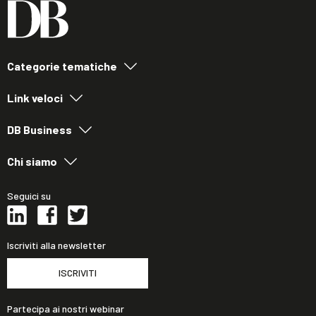
Categorie tematiche
Link veloci
DB Business
Chi siamo
Seguici su
Iscriviti alla newsletter
ISCRIVITI
Partecipa ai nostri webinar