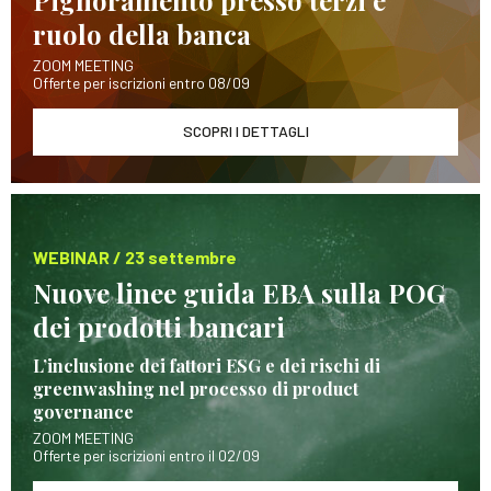
ruolo della banca
ZOOM MEETING
Offerte per iscrizioni entro 08/09
SCOPRI I DETTAGLI
WEBINAR / 23 settembre
Nuove linee guida EBA sulla POG
dei prodotti bancari
L’inclusione dei fattori ESG e dei rischi di
greenwashing nel processo di product
governance
ZOOM MEETING
Offerte per iscrizioni entro il 02/09