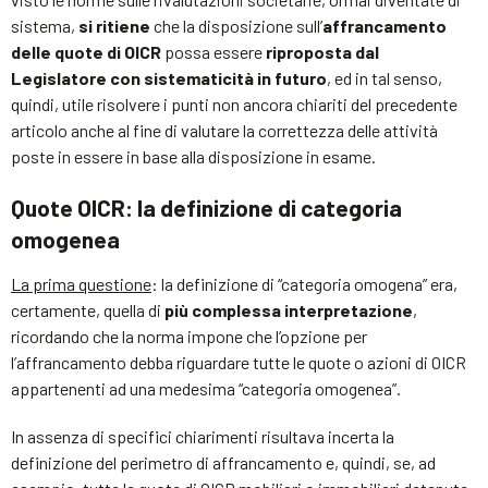
sistema,
si ritiene
che la disposizione sull’
affrancamento
delle quote di OICR
possa essere
riproposta dal
Legislatore con sistematicità in futuro
, ed in tal senso,
quindi, utile risolvere i punti non ancora chiariti del precedente
articolo anche al fine di valutare la correttezza delle attività
poste in essere in base alla disposizione in esame.
Quote OICR: la definizione di categoria
omogenea
La prima questione
: la definizione di “categoria omogena” era,
certamente, quella di
più complessa interpretazione
,
ricordando che la norma impone che l’opzione per
l’affrancamento debba riguardare tutte le quote o azioni di OICR
appartenenti ad una medesima “categoria omogenea”.
In assenza di specifici chiarimenti risultava incerta la
definizione del perimetro di affrancamento e, quindi, se, ad