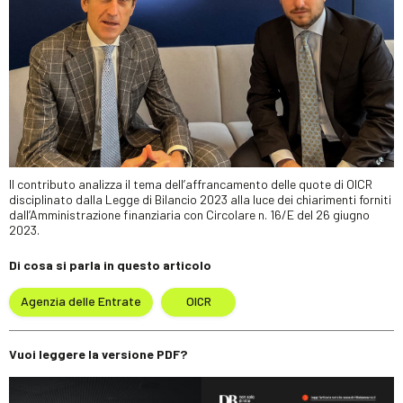
Il contributo analizza il tema dell’affrancamento delle quote di OICR
disciplinato dalla Legge di Bilancio 2023 alla luce dei chiarimenti forniti
dall’Amministrazione finanziaria con Circolare n. 16/E del 26 giugno
2023.
Di cosa si parla in questo articolo
Agenzia delle Entrate
OICR
Vuoi leggere la versione PDF?