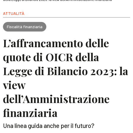
ATTUALITÀ
Fiscalità finanziaria
L’affrancamento delle
quote di OICR della
Legge di Bilancio 2023: la
view
dell’Amministrazione
finanziaria
Una linea guida anche per il futuro?