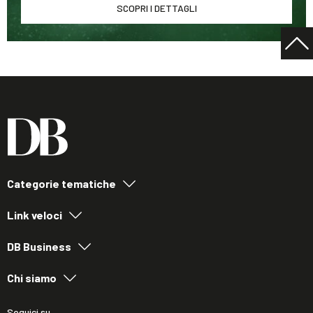
SCOPRI I DETTAGLI
Categorie tematiche
Link veloci
DB Business
Chi siamo
Seguici su