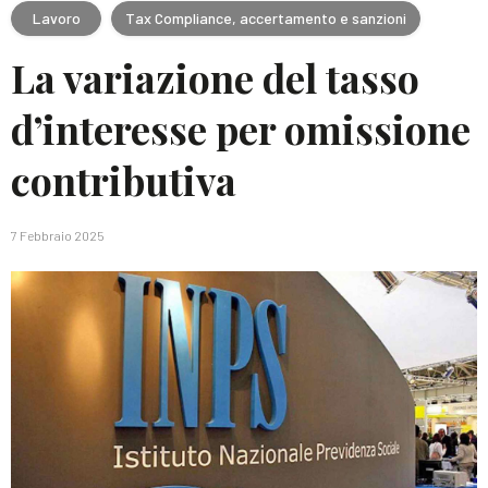
Lavoro
Tax Compliance, accertamento e sanzioni
La variazione del tasso
d’interesse per omissione
contributiva
7 Febbraio 2025