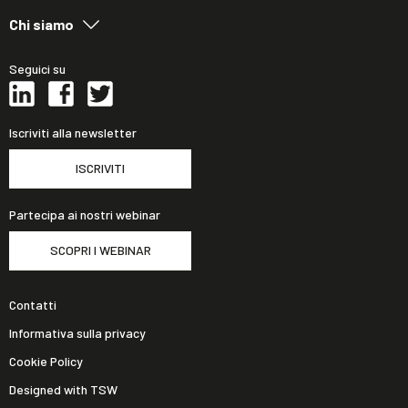
Chi siamo
Seguici su
Iscriviti alla newsletter
ISCRIVITI
Partecipa ai nostri webinar
SCOPRI I WEBINAR
Contatti
Informativa sulla privacy
Cookie Policy
Designed with TSW