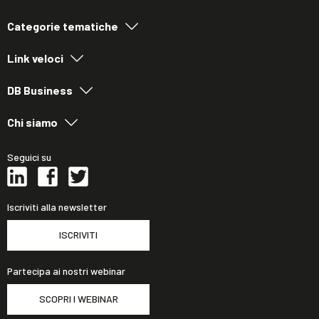
Categorie tematiche
Link veloci
DB Business
Chi siamo
Seguici su
Iscriviti alla newsletter
ISCRIVITI
Partecipa ai nostri webinar
SCOPRI I WEBINAR