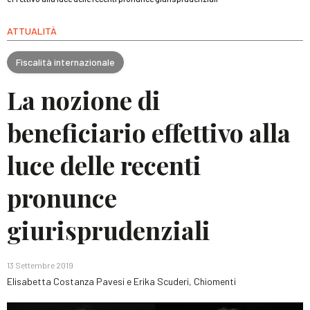
ATTUALITÀ
Fiscalità internazionale
La nozione di
beneficiario effettivo alla
luce delle recenti
pronunce
giurisprudenziali
13 Settembre 2019
Elisabetta Costanza Pavesi e Erika Scuderi, Chiomenti