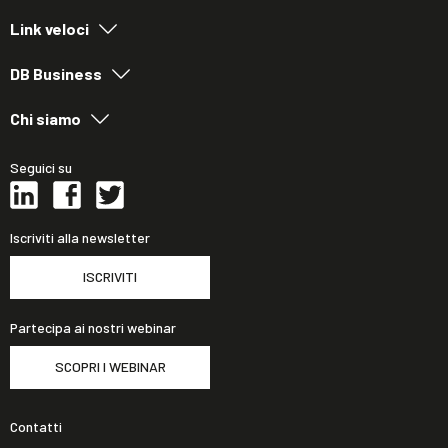
Link veloci
DB Business
Chi siamo
Seguici su
Iscriviti alla newsletter
ISCRIVITI
Partecipa ai nostri webinar
SCOPRI I WEBINAR
Contatti