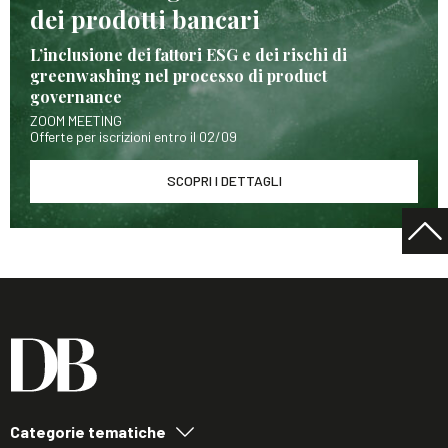
dei prodotti bancari
L’inclusione dei fattori ESG e dei rischi di
greenwashing nel processo di product
governance
ZOOM MEETING
Offerte per iscrizioni entro il 02/09
SCOPRI I DETTAGLI
Categorie tematiche