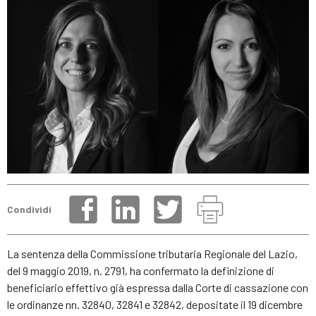
Condividi
La sentenza della Commissione tributaria Regionale del Lazio,
del 9 maggio 2019, n. 2791, ha confermato la definizione di
beneficiario effettivo già espressa dalla Corte di cassazione con
le ordinanze nn. 32840, 32841 e 32842, depositate il 19 dicembre