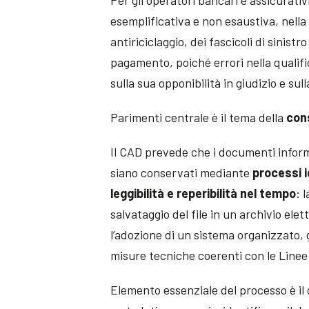
esemplificativa e non esaustiva, nella 
antiriciclaggio, dei fascicoli di sinist
pagamento, poiché errori nella quali
sulla sua opponibilità in giudizio e sull
Parimenti centrale è il tema della
con
Il CAD prevede che i documenti informati
siano conservati mediante
processi i
leggibilità e reperibilità nel tempo
: 
salvataggio del file in un archivio ele
l’adozione di un sistema organizzato, 
misure tecniche coerenti con le Linee
Elemento essenziale del processo è il 