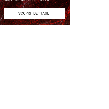
SCOPRI I DETTAGLI