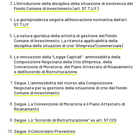
L’introduzione della disciplina della situazione di insolvenza del
Fondo Comune di Investimento (art. 57 T.U.F.)
La giurisprudenza seguita all’innovazione normativa dell’art.
57 T.U.F.
La natura giuridica della attività di gestione del Fondo
Comune di Investimento. La ritenuta applicabilità della
disciplina delle situazioni di crisi “d’impresa”(commerciale)
Le innovazioni della “Legge Capitali”: ammissibilità della
Composizione Negoziata della Crisi d’Impresa, della
Convenzione di Moratoria, del Piano Attestato di Risanamento
e dell’Accordo di Ristrutturazione
Segue. L’ammissibilità del ricorso alla Composizione
Negoziata per la gestione della situazione di crisi del Fondo
Comune di Investimento
Segue. La Convenzione di Moratoria e il Piano Attestato di
Risanamento
Segue. Lo "Accordo di Ristrutturazione" ex art. 57 CCII
Segue. Il Concordato Preventivo