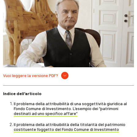
Vuoi leggere la versione PDF?
Indice dell'articolo
Il problema della attribuibilità di una soggettività giuridica al
Fondo Comune di Investimento. L’esempio dei “patrimoni
destinati ad uno specifico affare”
Il problema della attribuibilità della titolarità del patrimonio
costituente l’oggetto del Fondo Comune di Investimento