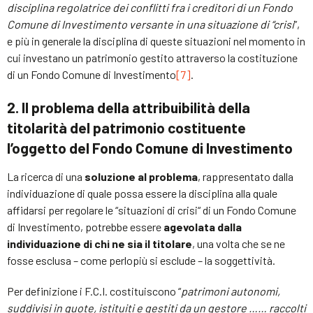
disciplina regolatrice dei conflitti fra i creditori di un Fondo
Comune di Investimento versante in una situazione di “crisi
”,
e più in generale la disciplina di queste situazioni nel momento in
cui investano un patrimonio gestito attraverso la costituzione
di un Fondo Comune di Investimento
[7]
.
2. Il problema della attribuibilità della
titolarità del patrimonio costituente
l’oggetto del Fondo Comune di Investimento
La ricerca di una
soluzione al problema
, rappresentato dalla
individuazione di quale possa essere la disciplina alla quale
affidarsi per regolare le “situazioni di crisi“ di un Fondo Comune
di Investimento, potrebbe essere
agevolata dalla
individuazione di chi ne sia il titolare
, una volta che se ne
fosse esclusa – come perlopiù si esclude – la soggettività.
Per definizione i F.C.I. costituiscono “
patrimoni autonomi,
suddivisi in quote, istituiti e gestiti da un gestore …… raccolti