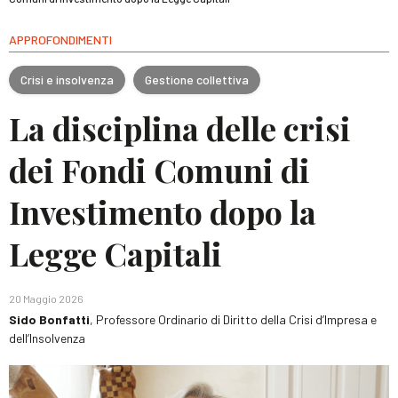
APPROFONDIMENTI
Crisi e insolvenza
Gestione collettiva
La disciplina delle crisi
dei Fondi Comuni di
Investimento dopo la
Legge Capitali
20 Maggio 2026
Sido Bonfatti
, Professore Ordinario di Diritto della Crisi d’Impresa e
dell’Insolvenza