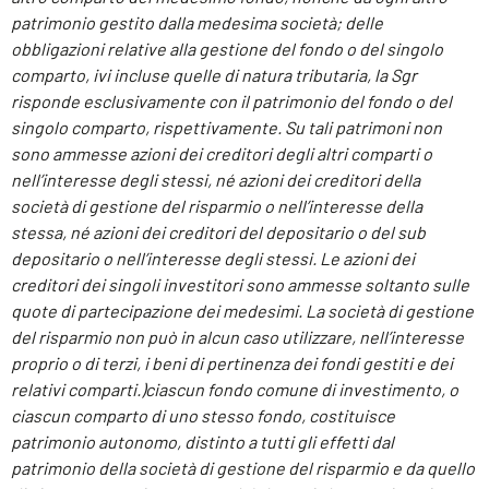
patrimonio gestito dalla medesima società; delle
obbligazioni relative alla gestione del fondo o del singolo
comparto, ivi incluse quelle di natura tributaria, la Sgr
risponde esclusivamente con il patrimonio del fondo o del
singolo comparto, rispettivamente. Su tali patrimoni non
sono ammesse azioni dei creditori degli altri comparti o
nell’interesse degli stessi, né azioni dei creditori della
società di gestione del risparmio o nell’interesse della
stessa, né azioni dei creditori del depositario o del sub
depositario o nell’interesse degli stessi. Le azioni dei
creditori dei singoli investitori sono ammesse soltanto sulle
quote di partecipazione dei medesimi. La società di gestione
del risparmio non può in alcun caso utilizzare, nell’interesse
proprio o di terzi, i beni di pertinenza dei fondi gestiti e dei
relativi comparti.)ciascun
fondo comune di investimento, o
ciascun comparto di uno stesso fondo, costituisce
patrimonio autonomo, distinto a tutti gli effetti dal
patrimonio della società di gestione del risparmio e da quello