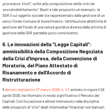
procedure “civili”, volte alla composizione delle crisi da
sovraindebitamento”
. Basti a tale proposito un esempio: la
SGR il cui oggetto sociale sia rappresentato dalla gestione di un
unico Fondo Comune di Investimento: l’attribuzione all’attività di
gestione del Fondo di una natura giuridica diversa dalla attività di
gestione della SGR parrebbe poco convincente.
6. Le innovazioni della “Legge Capitali”:
ammissibilità della Composizione Negoziata
della Crisi d’Impresa, della Convenzione di
Moratoria, del Piano Attestato di
Risanamento e dell’Accordo di
Ristrutturazione
Il
decreto legislativo 27 marzo 2026, n. 47
, entrato in vigore il 29
aprile 2026, ha riformato in modo significativo il Mercato dei
Capitali. Con l’occasione è altresì intervenuto nella disciplina
delle situazioni di “crisi” degli intermediari finanziari non bancari,