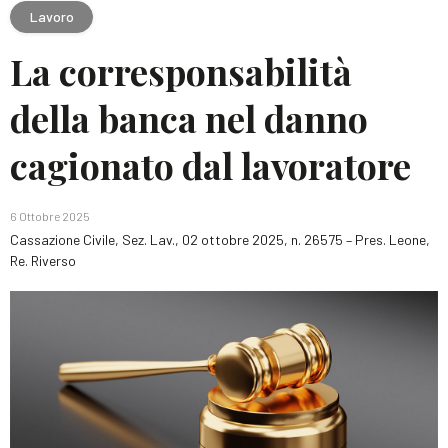
Lavoro
La corresponsabilità
della banca nel danno
cagionato dal lavoratore
6 Ottobre 2025
Cassazione Civile, Sez. Lav., 02 ottobre 2025, n. 26575 – Pres. Leone,
Re. Riverso