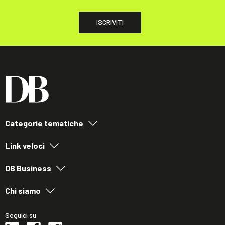
ISCRIVITI
Categorie tematiche
Link veloci
DB Business
Chi siamo
Seguici su