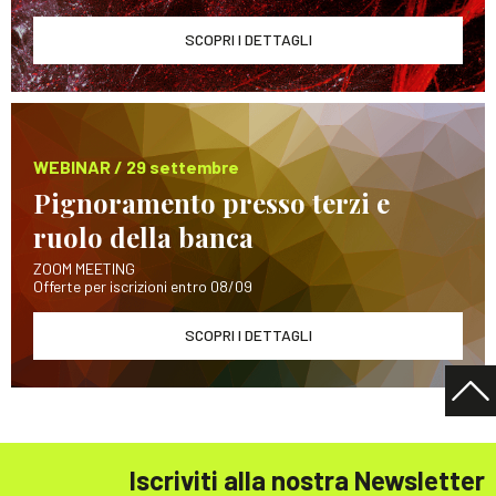
SCOPRI I DETTAGLI
WEBINAR / 29 settembre
Pignoramento presso terzi e
ruolo della banca
ZOOM MEETING
Offerte per iscrizioni entro 08/09
SCOPRI I DETTAGLI
Iscriviti alla nostra Newsletter