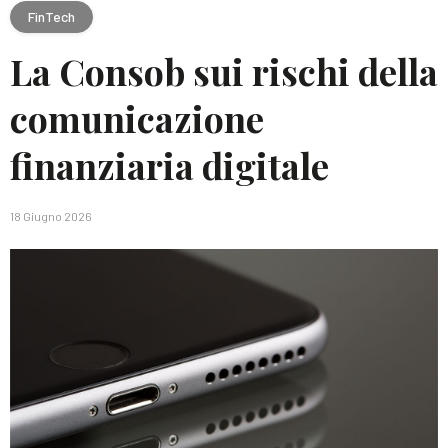
FinTech
La Consob sui rischi della
comunicazione
finanziaria digitale
18 Giugno 2026