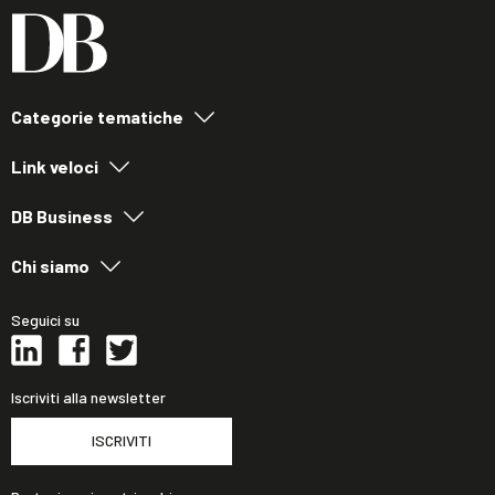
Categorie tematiche
Link veloci
DB Business
Chi siamo
Seguici su
Iscriviti alla newsletter
ISCRIVITI