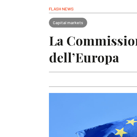
FLASH NEWS
Capital markets
La Commissione
dell’Europa