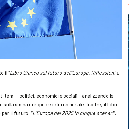
 il “
Libro Bianco sul futuro dell’Europa. Riflessioni e
 temi – politici, economici e sociali – analizzando le
vo sulla scena europea e internazionale. Inoltre, il Libro
per il futuro: “
L’Europa del 2025 in cinque scenari
”,