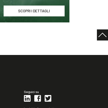
SCOPRI I DETTAGLI
Seguici su