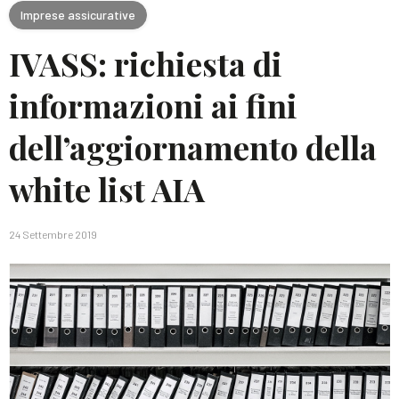
Imprese assicurative
IVASS: richiesta di
informazioni ai fini
dell’aggiornamento della
white list AIA
24 Settembre 2019