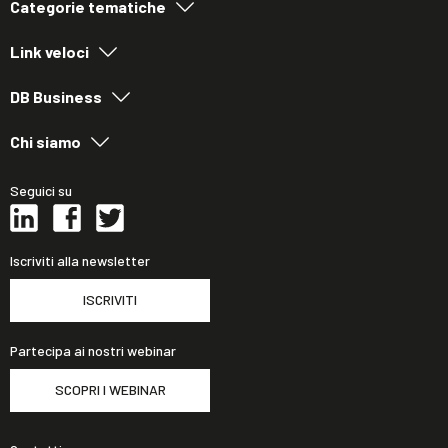
Categorie tematiche
Link veloci
DB Business
Chi siamo
Seguici su
Iscriviti alla newsletter
ISCRIVITI
Partecipa ai nostri webinar
SCOPRI I WEBINAR