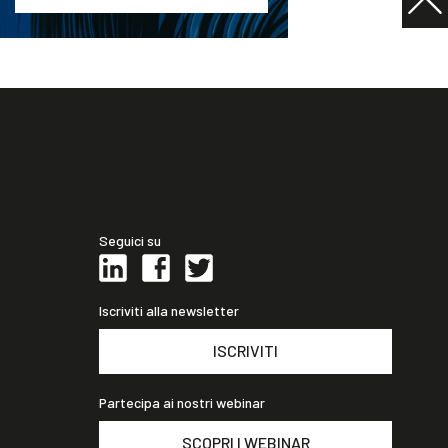
Seguici su
Iscriviti alla newsletter
ISCRIVITI
Partecipa ai nostri webinar
SCOPRI I WEBINAR