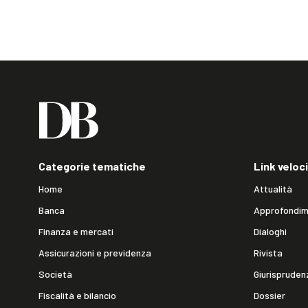
Categorie tematiche
Link veloci
Home
Attualità
Banca
Approfondim
Finanza e mercati
Dialoghi
Assicurazioni e previdenza
Rivista
Società
Giurispruden
Fiscalità e bilancio
Dossier