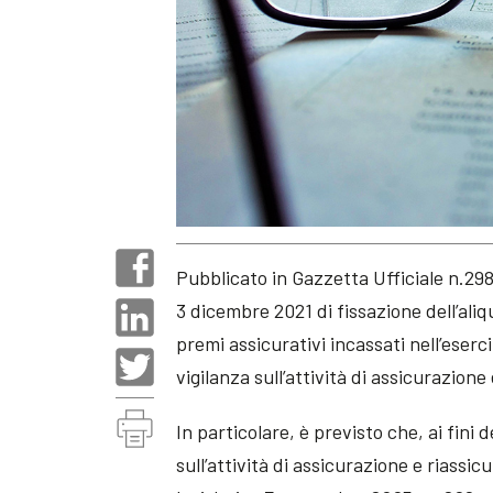
Pubblicato in Gazzetta Ufficiale n.29
3 dicembre 2021 di fissazione dell’aliq
premi assicurativi incassati nell’eserc
vigilanza sull’attività di assicurazione
In particolare, è previsto che, ai fini
sull’attività di assicurazione e riassic