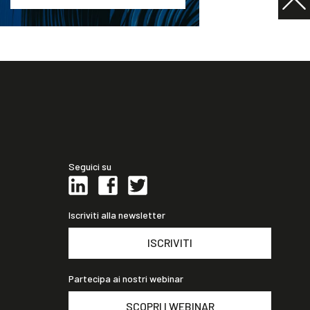
Seguici su
Iscriviti alla newsletter
ISCRIVITI
Partecipa ai nostri webinar
SCOPRI I WEBINAR