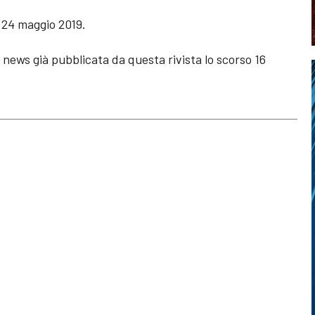
l 24 maggio 2019.
a news già pubblicata da questa rivista lo scorso 16