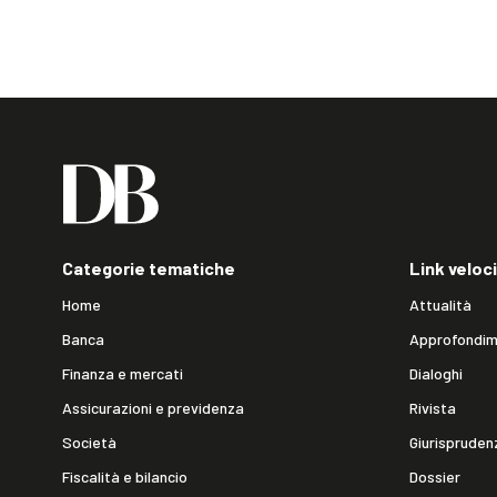
Categorie tematiche
Link veloci
Home
Attualità
Banca
Approfondim
Finanza e mercati
Dialoghi
Assicurazioni e previdenza
Rivista
Società
Giurispruden
Fiscalità e bilancio
Dossier