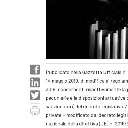
Pubblicato nella Gazzetta Ufficiale n.
14 maggio 2019, di modifica ai regolame
2018, concernenti rispettivamente la 
pecuniarie e le disposizioni attuative 
sanzionatori) del decreto legislativo 
private – modificato dal decreto legis
nazionale della direttiva (UE) n. 2016/