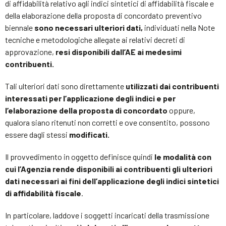
di affidabilità relativo agli indici sintetici di affidabilità fiscale e
della elaborazione della proposta di concordato preventivo
biennale
sono necessari ulteriori dati,
individuati nella Note
tecniche e metodologiche allegate ai relativi decreti di
approvazione,
resi disponibili dall’AE ai medesimi
contribuenti.
Tali ulteriori dati sono direttamente
utilizzati dai contribuenti
interessati per l’applicazione degli indici e per
l’elaborazione della proposta di concordato
oppure,
qualora siano ritenuti non corretti e ove consentito, possono
essere dagli stessi
modificati.
Il provvedimento in oggetto definisce quindi
le modalità con
cui l’Agenzia rende disponibili ai contribuenti gli ulteriori
dati necessari ai fini dell’applicazione degli indici sintetici
di affidabilità fiscale
.
In particolare, laddove i soggetti incaricati della trasmissione