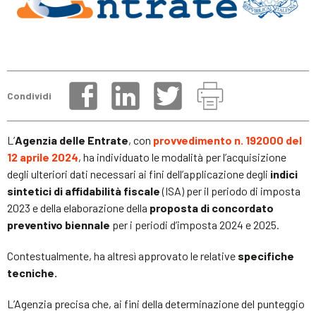
Condividi
L’
Agenzia delle Entrate
, con
provvedimento n.
192000 del
12 aprile 2024
, ha individuato le modalità per l’acquisizione
degli ulteriori dati necessari ai fini dell’applicazione degli
indici
sintetici di affidabilità fiscale
(ISA) per il periodo di imposta
2023 e della elaborazione della
proposta di concordato
preventivo biennale
per i periodi d’imposta 2024 e 2025.
Contestualmente, ha altresì approvato le relative
specifiche
tecniche.
L’Agenzia precisa che, ai fini della determinazione del punteggio