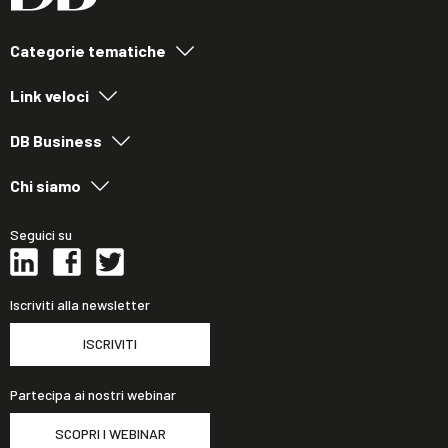
Categorie tematiche
Link veloci
DB Business
Chi siamo
Seguici su
Iscriviti alla newsletter
ISCRIVITI
Partecipa ai nostri webinar
SCOPRI I WEBINAR