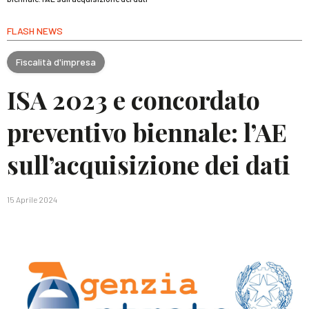
FLASH NEWS
Fiscalità d'impresa
ISA 2023 e concordato
preventivo biennale: l’AE
sull’acquisizione dei dati
15 Aprile 2024