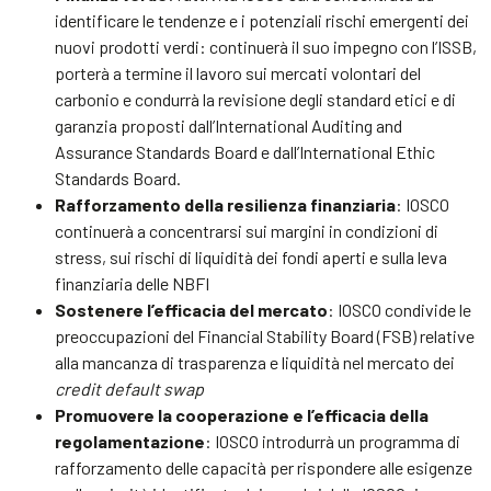
identificare le tendenze e i potenziali rischi emergenti dei
nuovi prodotti verdi: continuerà il suo impegno con l’ISSB,
porterà a termine il lavoro sui mercati volontari del
carbonio e condurrà la revisione degli standard etici e di
garanzia proposti dall’International Auditing and
Assurance Standards Board e dall’International Ethic
Standards Board.
Rafforzamento della resilienza finanziaria
: IOSCO
continuerà a concentrarsi sui margini in condizioni di
stress, sui rischi di liquidità dei fondi aperti e sulla leva
finanziaria delle NBFI
Sostenere l’efficacia del mercato
: IOSCO condivide le
preoccupazioni del Financial Stability Board (FSB) relative
alla mancanza di trasparenza e liquidità nel mercato dei
credit default swap
Promuovere la cooperazione e l’efficacia della
regolamentazione
: IOSCO introdurrà un programma di
rafforzamento delle capacità per rispondere alle esigenze