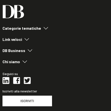
Categorie tematiche
Link veloci
DB Business
Chi siamo
Seguici su
Iscriviti alla newsletter
ISCRIVITI