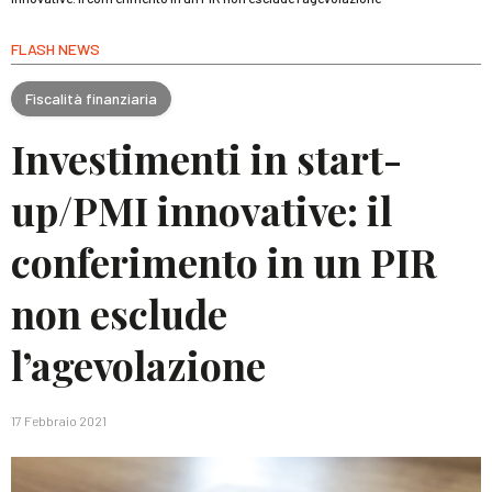
FLASH NEWS
Fiscalità finanziaria
Investimenti in start-
up/PMI innovative: il
conferimento in un PIR
non esclude
l’agevolazione
17 Febbraio 2021