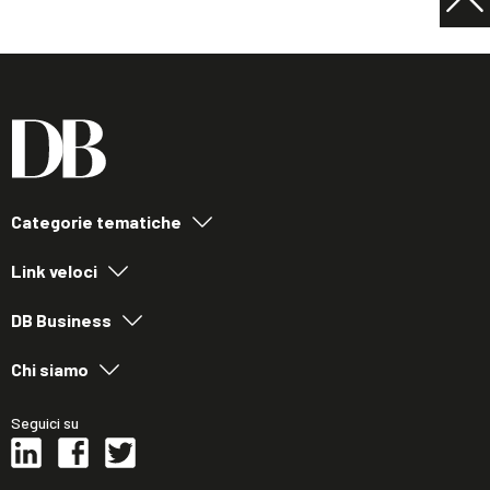
Categorie tematiche
Link veloci
DB Business
Chi siamo
Seguici su