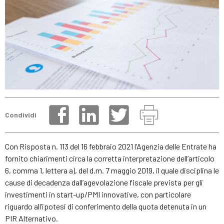
Condividi
Con Risposta n. 113 del 16 febbraio 2021 l’Agenzia delle Entrate ha
fornito chiarimenti circa la corretta interpretazione dell’articolo
6, comma 1, lettera a), del d.m. 7 maggio 2019, il quale disciplina le
cause di decadenza dall’agevolazione fiscale prevista per gli
investimenti in start-up/PMI innovative, con particolare
riguardo all’ipotesi di conferimento della quota detenuta in un
PIR Alternativo.