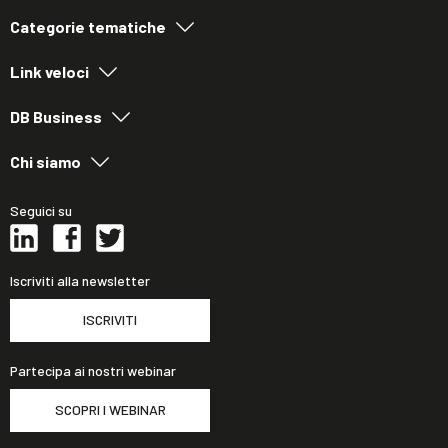
Categorie tematiche
Link veloci
DB Business
Chi siamo
Seguici su
Iscriviti alla newsletter
ISCRIVITI
Partecipa ai nostri webinar
SCOPRI I WEBINAR