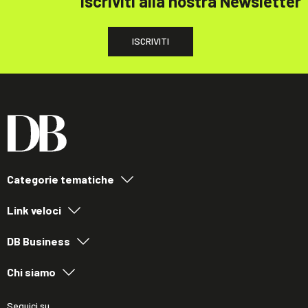
Iscriviti alla nostra Newsletter
ISCRIVITI
Categorie tematiche
Link veloci
DB Business
Chi siamo
Seguici su