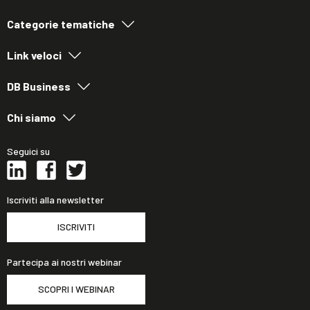
Categorie tematiche
Link veloci
DB Business
Chi siamo
Seguici su
Iscriviti alla newsletter
ISCRIVITI
Partecipa ai nostri webinar
SCOPRI I WEBINAR