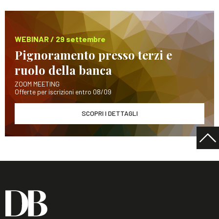
WEBINAR / 29 settembre
Pignoramento presso terzi e
ruolo della banca
ZOOM MEETING
Offerte per iscrizioni entro 08/09
SCOPRI I DETTAGLI