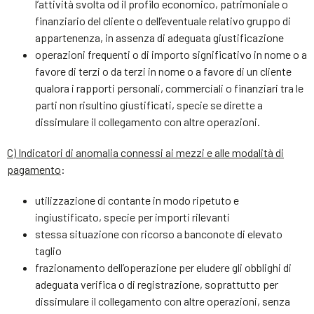
l’attività svolta od il profilo economico, patrimoniale o
finanziario del cliente o dell’eventuale relativo gruppo di
appartenenza, in assenza di adeguata giustificazione
operazioni frequenti o di importo significativo in nome o a
favore di terzi o da terzi in nome o a favore di un cliente
qualora i rapporti personali, commerciali o finanziari tra le
parti non risultino giustificati, specie se dirette a
dissimulare il collegamento con altre operazioni.
C) Indicatori di anomalia connessi ai mezzi e alle modalità di
pagamento
:
utilizzazione di contante in modo ripetuto e
ingiustificato, specie per importi rilevanti
stessa situazione con ricorso a banconote di elevato
taglio
frazionamento dell’operazione per eludere gli obblighi di
adeguata verifica o di registrazione, soprattutto per
dissimulare il collegamento con altre operazioni, senza