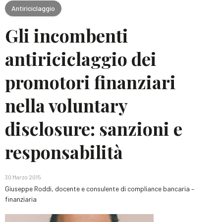
Antiriciclaggio
Gli incombenti
antiriciclaggio dei
promotori finanziari
nella voluntary
disclosure: sanzioni e
responsabilità
30 Marzo 2015
Giuseppe Roddi, docente e consulente di compliance bancaria –
finanziaria