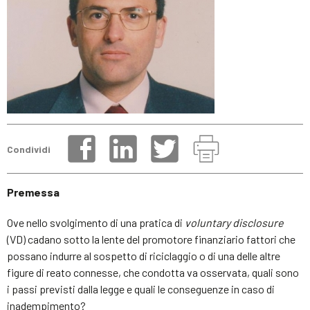
Condividi
Premessa
Ove nello svolgimento di una pratica di
voluntary disclosure
(VD) cadano sotto la lente del promotore finanziario fattori che
possano indurre al sospetto di riciclaggio o di una delle altre
figure di reato connesse, che condotta va osservata, quali sono
i passi previsti dalla legge e quali le conseguenze in caso di
inadempimento?