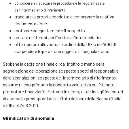
conoscere e rispettare le procedure e le regole fissate
dall’intermediario di riferimento
tracciare la propria condotta e conservare la relativa
documentazione
motivare adeguatamente il sospetto
restare nei tempi per l’inoltro all’intermediario
ottemperare all’eventuale ordine della UIF o dell’AGO di
sospendere l’operazione oggetto di segnalazione.
Sebbene la decisione finale circa l’inoltro o meno della
segnalazione dell’operazione sospetta spetti al responsabile
delle segnalazioni sospette dell’intermediario di riferimento,
assume rilievo primario la condotta valutativa cui è tenuto il
promotore finanziario. Entrano in gioco, a tal fine, gli indicatori
di anomalia predisposti dalla citata delibera della Banca d’Italia
n.616 del 24.8.2010.
Gli indicatori di anomalia