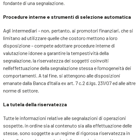
fondante di una segnalazione.
Procedure interne e strumenti di selezione automatica
Agli intermediari – non, pertanto, ai promotori finanziari, che si
limitano ad utilizzare quelle che costoro mettono a loro
disposizione – compete adottare procedure interne di
valutazione idonee a garantire la tempestività della
segnalazione, la riservatezza dei soggetti coinvolti
nell’effettuazione della segnalazione stessa e l’omogeneità dei
comportamenti. A tal fine, si attengono alle disposizioni
emanate dalla Banca d’Italia ex art. 7 c.2 d.lgs. 231/07 ed alle altre
norme di settore.
La tutela della riservatezza
Tutte le informazioni relative alle segnalazioni di operazioni
sospette, in ordine sia al contenuto sia alla effettuazione delle
stesse, sono soggette a un regime di rigorosa riservatezza in