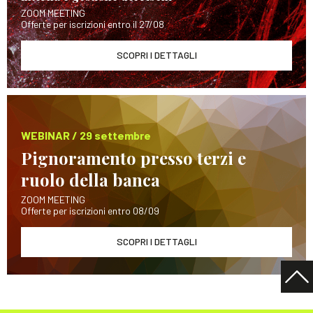
ZOOM MEETING
Offerte per iscrizioni entro il 27/08
SCOPRI I DETTAGLI
WEBINAR / 29 settembre
Pignoramento presso terzi e
ruolo della banca
ZOOM MEETING
Offerte per iscrizioni entro 08/09
SCOPRI I DETTAGLI