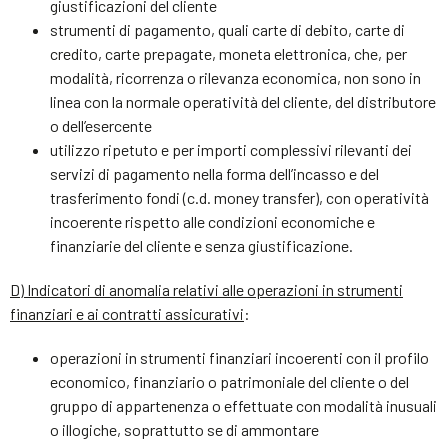
giustificazioni del cliente
strumenti di pagamento, quali carte di debito, carte di
credito, carte prepagate, moneta elettronica, che, per
modalità, ricorrenza o rilevanza economica, non sono in
linea con la normale operatività del cliente, del distributore
o dell’esercente
utilizzo ripetuto e per importi complessivi rilevanti dei
servizi di pagamento nella forma dell’incasso e del
trasferimento fondi (c.d. money transfer), con operatività
incoerente rispetto alle condizioni economiche e
finanziarie del cliente e senza giustificazione.
D) Indicatori di anomalia relativi alle operazioni in strumenti
finanziari e ai contratti assicurativi
:
operazioni in strumenti finanziari incoerenti con il profilo
economico, finanziario o patrimoniale del cliente o del
gruppo di appartenenza o effettuate con modalità inusuali
o illogiche, soprattutto se di ammontare