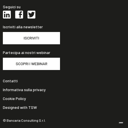
Seguici su
Iscriviti alla newsletter
ISCRIVITI
Partecipa ai nostri webinar
SCOPRI I WEBINAR
Contatti
Informativa sulla privacy
Cookie Policy
Designed with TSW
© Bancaria Consulting S.r.l.