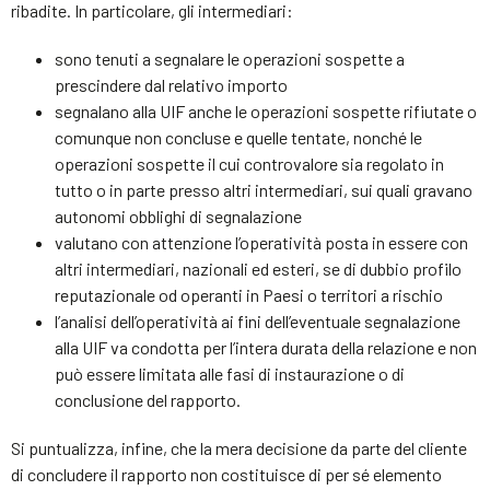
ribadite. In particolare, gli intermediari:
sono tenuti a segnalare le operazioni sospette a
prescindere dal relativo importo
segnalano alla UIF anche le operazioni sospette rifiutate o
comunque non concluse e quelle tentate, nonché le
operazioni sospette il cui controvalore sia regolato in
tutto o in parte presso altri intermediari, sui quali gravano
autonomi obblighi di segnalazione
valutano con attenzione l’operatività posta in essere con
altri intermediari, nazionali ed esteri, se di dubbio profilo
reputazionale od operanti in Paesi o territori a rischio
l’analisi dell’operatività ai fini dell’eventuale segnalazione
alla UIF va condotta per l’intera durata della relazione e non
può essere limitata alle fasi di instaurazione o di
conclusione del rapporto.
Si puntualizza, infine, che la mera decisione da parte del cliente
di concludere il rapporto non costituisce di per sé elemento