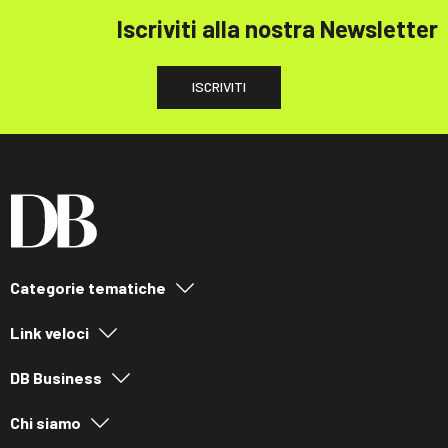
Iscriviti alla nostra Newsletter
ISCRIVITI
Categorie tematiche
Link veloci
DB Business
Chi siamo