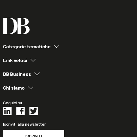
Categorie tematiche
Link veloci
DB Business
Chi siamo
Seguici su
Iscriviti alla newsletter
ISCRIVITI