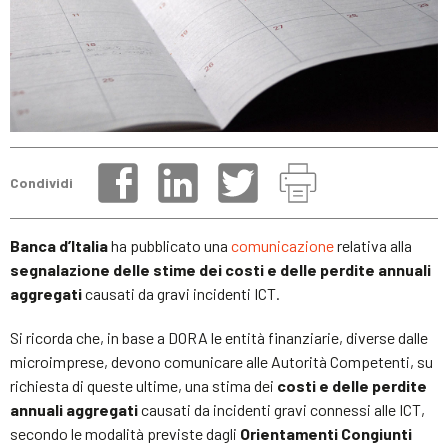
Condividi
Banca d’Italia
ha pubblicato una
comunicazione
relativa alla
segnalazione delle stime dei costi e delle perdite annuali
aggregati
causati da gravi incidenti ICT.
Si ricorda che, in base a DORA le entità finanziarie, diverse dalle
microimprese, devono comunicare alle Autorità Competenti, su
richiesta di queste ultime, una stima dei
costi e delle perdite
annuali aggregati
causati da incidenti gravi connessi alle ICT,
secondo le modalità previste dagli
Orientamenti Congiunti