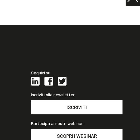
Seguici su
Iscriviti alla newsletter
ISCRIVITI
Partecipa ai nostri webinar
SCOPRI I WEBINAR